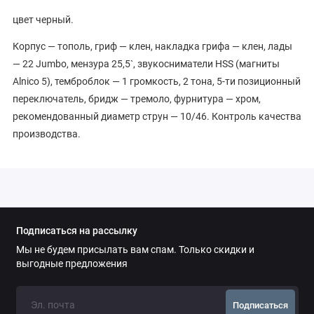
цвет черный.
Корпус — тополь, гриф — клен, накладка грифа — клен, лады
— 22 Jumbo, мензура 25,5`, звукосниматели HSS (магниты
Alnico 5), темброблок — 1 громкость, 2 тона, 5-ти позиционный
переключатель, бридж — тремоло, фурнитура — хром,
рекомендованный диаметр струн — 10/46. Контроль качества
производства.
Подписаться на рассылку
Мы не будем присылать вам спам. Только скидки и
выгодные предложения
Подписаться