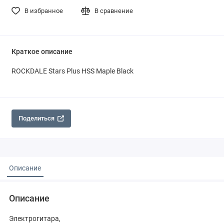
В избранное
В сравнение
Краткое описание
ROCKDALE Stars Plus HSS Maple Black
Поделиться
Описание
Описание
Электрогитара,