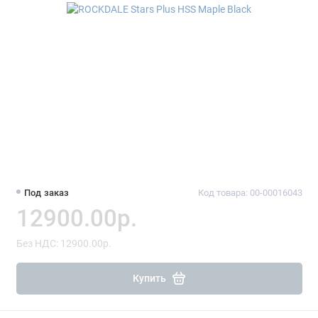
Под заказ
Код товара: 00-00016043
12900.00р.
Без НДС: 12900.00р.
Купить