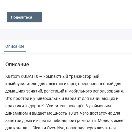
Поделиться
Описание
Описание
Kustom KGBAT10 — компактный транзисторный
комбоусилитель для электрогитары, предназначенный для
домашних занятий, репетиций и мобильного использования.
Это простой и универсальный вариант для начинающих и
практики “в дороге”. Усилитель оснащён 6-дюймовым
динамиком и выдаёт мощность 10 Вт, чего достаточно для
занятий дома и игры на небольшой громкости. Модель имеет
два канала — Clean и Overdrive, позволяя переключаться