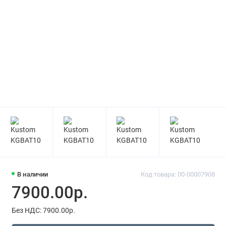
В наличии
Код товара: 00-00007908
7900.00р.
Без НДС: 7900.00р.