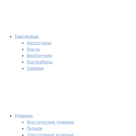
Смычковые
Аксессуары
Альты
Виолончели
Контрабасы
Скрипки
Ударные
Акустические ударные
Педали
Электронные ударные