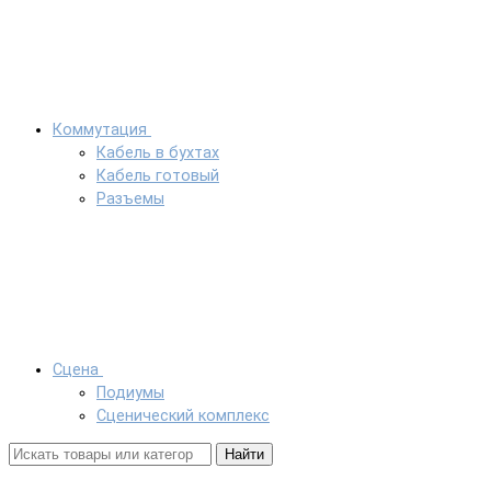
Коммутация
Кабель в бухтах
Кабель готовый
Разъемы
Сцена
Подиумы
Сценический комплекс
Найти