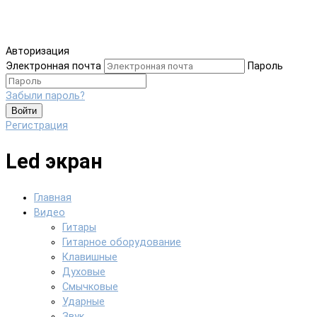
Авторизация
Электронная почта
Пароль
Забыли пароль?
Войти
Регистрация
Led экран
Главная
Видео
Гитары
Гитарное оборудование
Клавишные
Духовые
Смычковые
Ударные
Звук