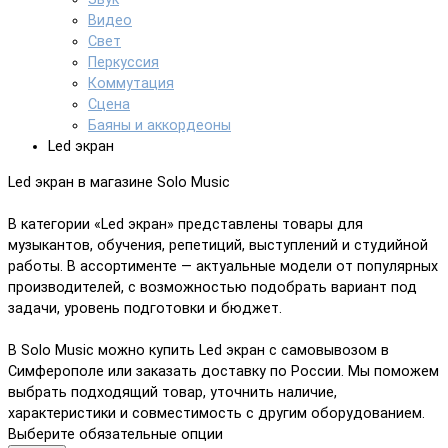
Видео
Свет
Перкуссия
Коммутация
Сцена
Баяны и аккордеоны
Led экран
Led экран в магазине Solo Music
В категории «Led экран» представлены товары для
музыкантов, обучения, репетиций, выступлений и студийной
работы. В ассортименте — актуальные модели от популярных
производителей, с возможностью подобрать вариант под
задачи, уровень подготовки и бюджет.
В Solo Music можно купить Led экран с самовывозом в
Симферополе или заказать доставку по России. Мы поможем
выбрать подходящий товар, уточнить наличие,
характеристики и совместимость с другим оборудованием.
Выберите обязательные опции