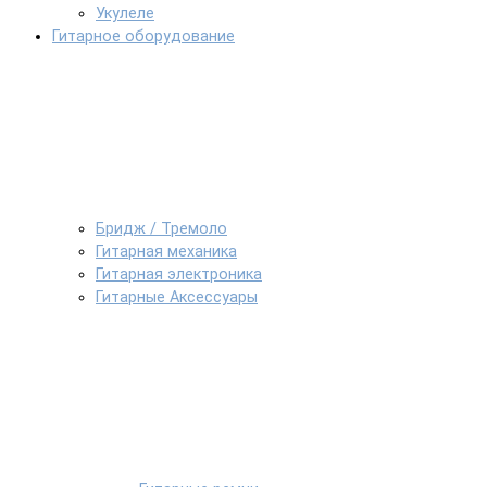
Укулеле
Гитарное оборудование
Бридж / Тремоло
Гитарная механика
Гитарная электроника
Гитарные Аксессуары