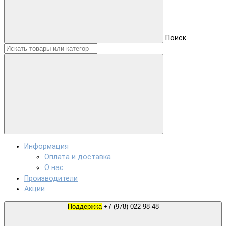
Поиск
Информация
Оплата и доставка
О нас
Производители
Акции
Поддержка
+7 (978) 022-98-48