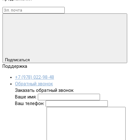
Подписаться
Поддержка
+7 (978) 022-98-48
Обратный звонок
Заказать обратный звонок
Ваше имя:
Ваш телефон: