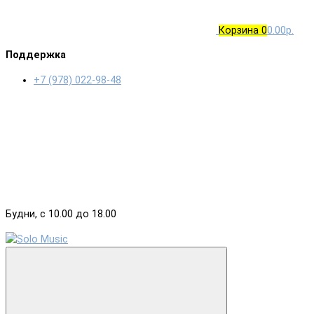
Корзина
0
0.00р.
Поддержка
+7 (978) 022-98-48
Будни, с 10.00 до 18.00