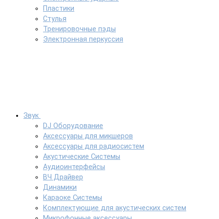
Пластики
Стулья
Тренировочные пэды
Электронная перкуссия
Звук
DJ Оборудование
Аксессуары для микшеров
Аксессуары для радиосистем
Акустические Системы
Аудиоинтерфейсы
ВЧ Драйвер
Динамики
Караоке Системы
Комплектующие для акустических систем
Микрофонные аксессуары