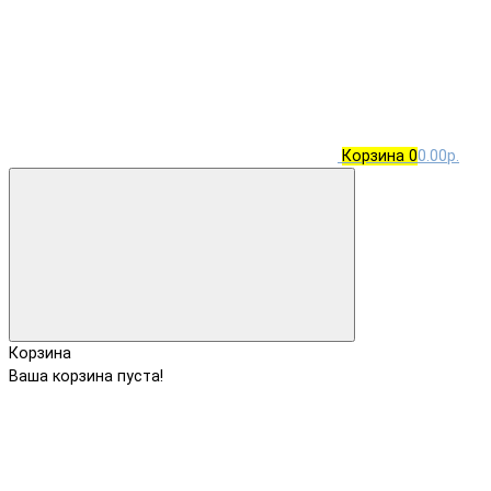
Корзина
0
0.00р.
Корзина
Ваша корзина пуста!