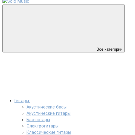
Все категории
Гитары
Акустические басы
Акустические гитары
Бас-гитары
Электрогитары
Классические гитары