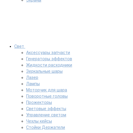
Экраны
Свет
Аксессуары запчасти
Генераторы эффектов
Жидкости расходники
Зеркальные шары
Лазер
Лампы
Моторчик для шара
Поворотные головы
Прожекторы
Световые эффекты
Управление светом
Чехлы кейсы
Стойки Держатели