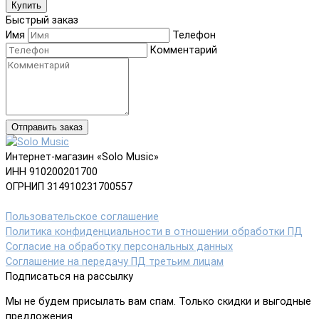
Купить
Быстрый заказ
Имя
Телефон
Комментарий
Отправить заказ
Интернет-магазин «Solo Music»
ИНН 910200201700
ОГРНИП 314910231700557
Пользовательское соглашение
Политика конфиденциальности в отношении обработки ПД
Согласие на обработку персональных данных
Соглашение на передачу ПД третьим лицам
Подписаться на рассылку
Мы не будем присылать вам спам. Только скидки и выгодные
предложения