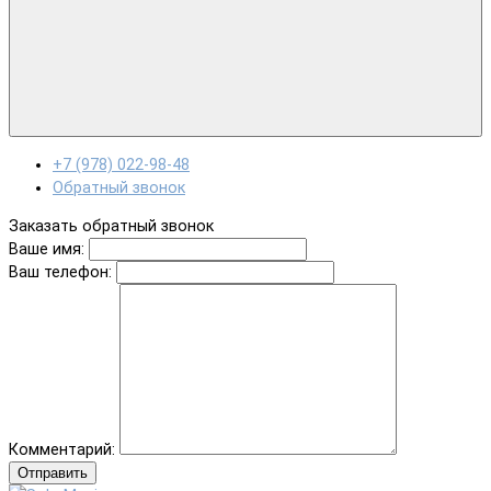
+7 (978) 022-98-48
Обратный звонок
Заказать обратный звонок
Ваше имя:
Ваш телефон:
Комментарий:
Отправить