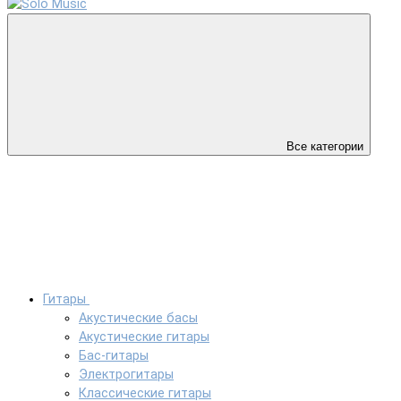
Все категории
Гитары
Акустические басы
Акустические гитары
Бас-гитары
Электрогитары
Классические гитары