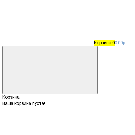
Корзина
0
0.00р.
Корзина
Ваша корзина пуста!