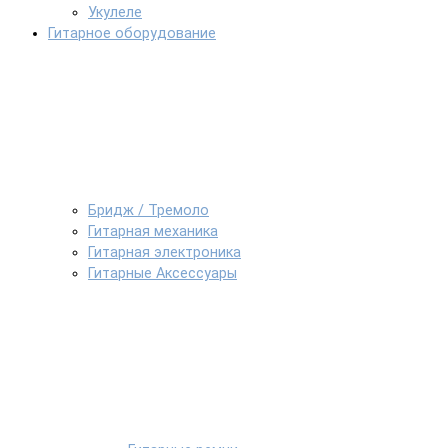
Укулеле
Гитарное оборудование
Бридж / Тремоло
Гитарная механика
Гитарная электроника
Гитарные Аксессуары