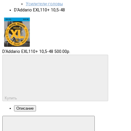
Усилители-головы
D'Addario EXL110+ 10,5-48
D'Addario EXL110+ 10,5-48
500.00р.
Купить
Описание