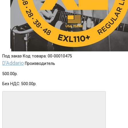
Под заказ
Код товара: 00-00010475
D’Addario
Производитель
500.00р.
Без НДС: 500.00р.