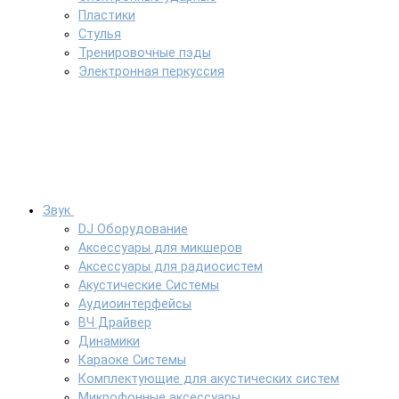
Пластики
Стулья
Тренировочные пэды
Электронная перкуссия
Звук
DJ Оборудование
Аксессуары для микшеров
Аксессуары для радиосистем
Акустические Системы
Аудиоинтерфейсы
ВЧ Драйвер
Динамики
Караоке Системы
Комплектующие для акустических систем
Микрофонные аксессуары