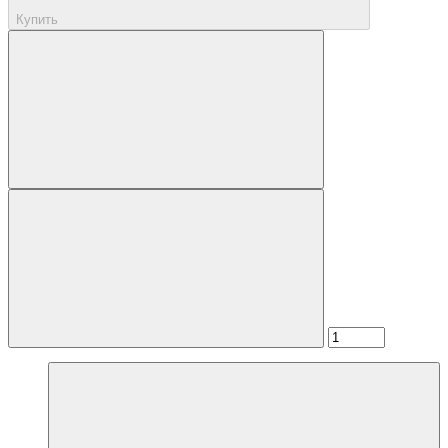
Купить