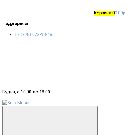
Корзина
0
0.00р.
Поддержка
+7 (978) 022-98-48
Будни, с 10.00 до 18.00