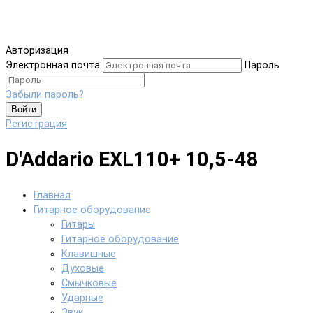
Авторизация
Электронная почта
Пароль
Забыли пароль?
Войти
Регистрация
D'Addario EXL110+ 10,5-48
Главная
Гитарное оборудование
Гитары
Гитарное оборудование
Клавишные
Духовые
Смычковые
Ударные
Звук