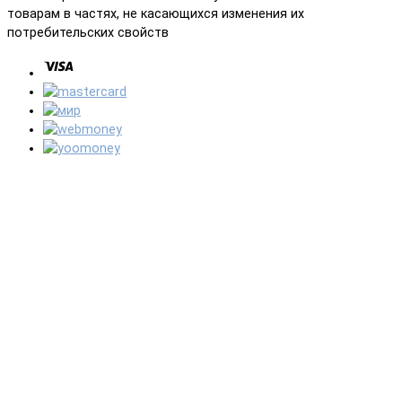
товарам в частях, не касающихся изменения их
потребительских свойств