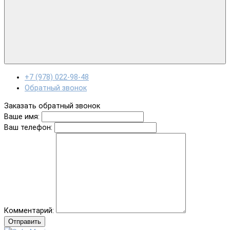
+7 (978) 022-98-48
Обратный звонок
Заказать обратный звонок
Ваше имя:
Ваш телефон:
Комментарий:
Отправить