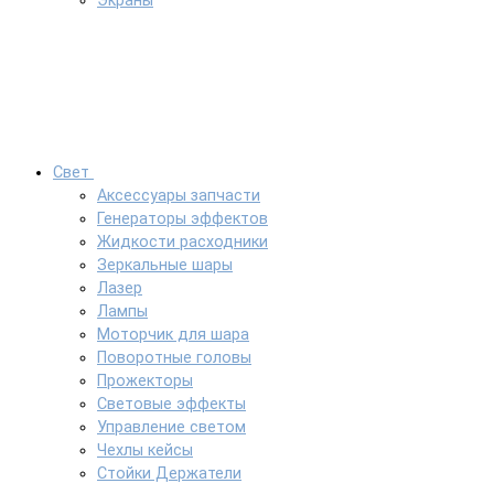
Экраны
Свет
Аксессуары запчасти
Генераторы эффектов
Жидкости расходники
Зеркальные шары
Лазер
Лампы
Моторчик для шара
Поворотные головы
Прожекторы
Световые эффекты
Управление светом
Чехлы кейсы
Стойки Держатели