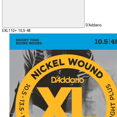
D'Addario
EXL110+ 10,5-48