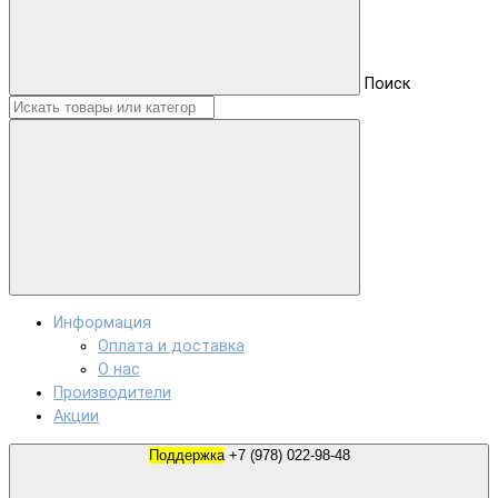
Поиск
Информация
Оплата и доставка
О нас
Производители
Акции
Поддержка
+7 (978) 022-98-48