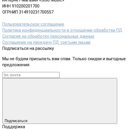
Интернет-магазин «Solo Music»
ИНН 910200201700
ОГРНИП 314910231700557
Пользовательское соглашение
Политика конфиденциальности в отношении обработки ПД
Согласие на обработку персональных данных
Соглашение на передачу ПД третьим лицам
Подписаться на рассылку
Мы не будем присылать вам спам. Только скидки и выгодные
предложения
Подписаться
Поддержка