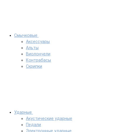
Смычковые
Аксессуары
Альты
Виолончели
Контрабасы
Скрипки
Ударные
Акустические ударные
Педали
Электронные ударные