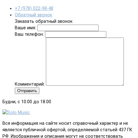
+7 (978) 022-98-48
Обратный звонок
Заказать обратный звонок
Ваше имя:
Ваш телефон:
Комментарий:
Отправить
Будни, с 10.00 до 18.00
Вся информация на сайте носит справочный характер и не
является публичной офертой, определяемой статьей 437 ГК
РФ. Изображения и описания могут не соответствовать