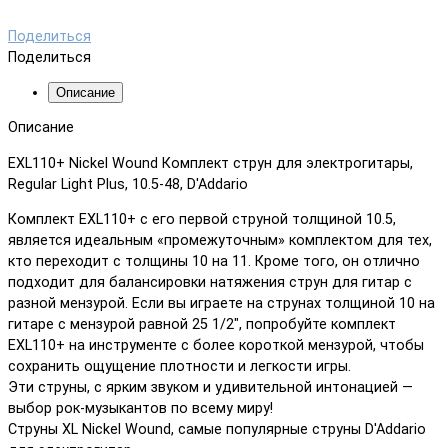
Поделиться
Поделиться
Описание
Описание
EXL110+ Nickel Wound Комплект струн для электрогитары,
Regular Light Plus, 10.5-48, D'Addario
Комплект EXL110+ с его первой струной толщиной 10.5,
является идеальным «промежуточным» комплектом для тех,
кто переходит с толщины 10 на 11. Кроме того, он отлично
подходит для балансировки натяжения струн для гитар с
разной мензурой. Если вы играете на струнах толщиной 10 на
гитаре с мензурой равной 25 1/2″, попробуйте комплект
EXL110+ на инструменте с более короткой мензурой, чтобы
сохранить ощущение плотности и легкости игры.
Эти струны, с ярким звуком и удивительной интонацией —
выбор рок-музыкантов по всему миру!
Струны XL Nickel Wound, самые популярные струны D'Addario