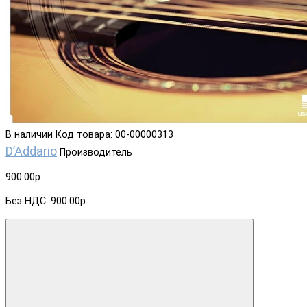
В наличии
Код товара: 00-00000313
D’Addario
Производитель
900.00р.
Без НДС: 900.00р.