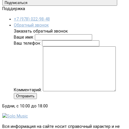
Подписаться
Поддержка
+7 (978) 022-98-48
Обратный звонок
Заказать обратный звонок
Ваше имя:
Ваш телефон:
Комментарий:
Отправить
Будни, с 10.00 до 18.00
Вся информация на сайте носит справочный характер и не