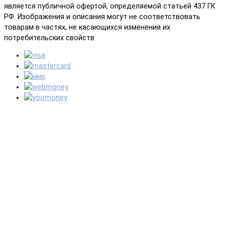
является публичной офертой, определяемой статьей 437 ГК
РФ. Изображения и описания могут не соответствовать
товарам в частях, не касающихся изменения их
потребительских свойств