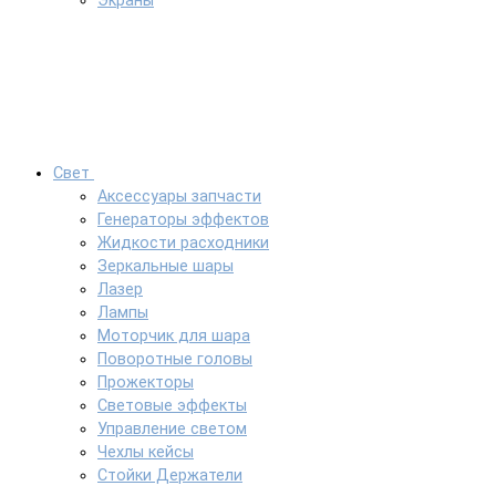
Экраны
Свет
Аксессуары запчасти
Генераторы эффектов
Жидкости расходники
Зеркальные шары
Лазер
Лампы
Моторчик для шара
Поворотные головы
Прожекторы
Световые эффекты
Управление светом
Чехлы кейсы
Стойки Держатели