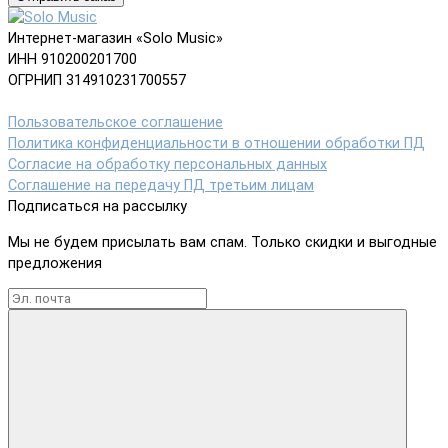
Интернет-магазин «Solo Music»
ИНН 910200201700
ОГРНИП 314910231700557
Пользовательское соглашение
Политика конфиденциальности в отношении обработки ПД
Согласие на обработку персональных данных
Соглашение на передачу ПД третьим лицам
Подписаться на рассылку
Мы не будем присылать вам спам. Только скидки и выгодные
предложения