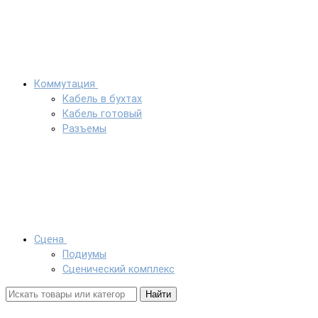
Коммутация
Кабель в бухтах
Кабель готовый
Разъемы
Сцена
Подиумы
Сценический комплекс
Найти