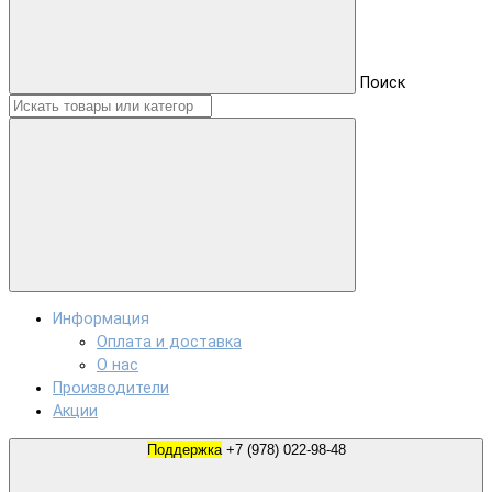
Поиск
Информация
Оплата и доставка
О нас
Производители
Акции
Поддержка
+7 (978) 022-98-48