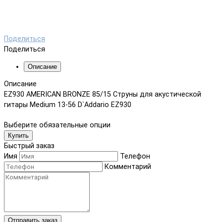
Поделиться
Поделиться
Описание
Описание
EZ930 AMERICAN BRONZE 85/15 Струны для акустической
гитары Medium 13-56 D`Addario EZ930
Выберите обязательные опции
Купить
Быстрый заказ
Имя
Телефон
Комментарий
Отправить заказ