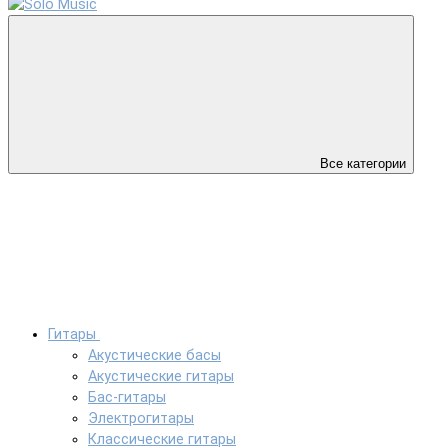
Все категории
Гитары
Акустические басы
Акустические гитары
Бас-гитары
Электрогитары
Классические гитары