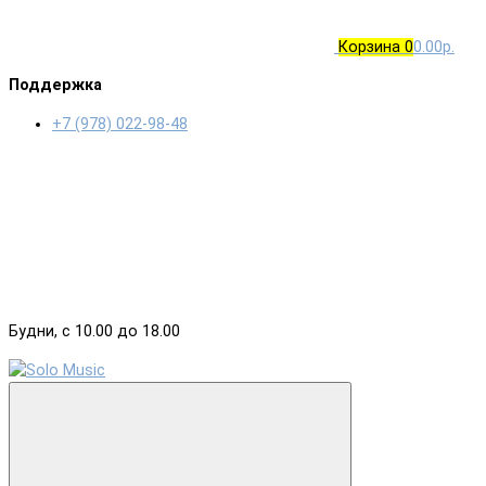
Корзина
0
0.00р.
Поддержка
+7 (978) 022-98-48
Будни, с 10.00 до 18.00