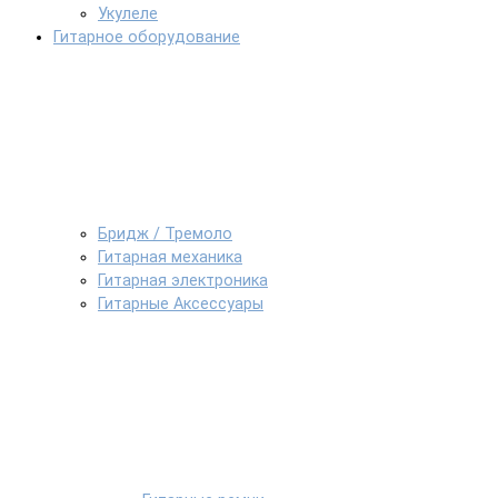
Укулеле
Гитарное оборудование
Бридж / Тремоло
Гитарная механика
Гитарная электроника
Гитарные Аксессуары