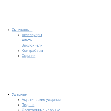
Смычковые
Аксессуары
Альты
Виолончели
Контрабасы
Скрипки
Ударные
Акустические ударные
Педали
Электронные ударные