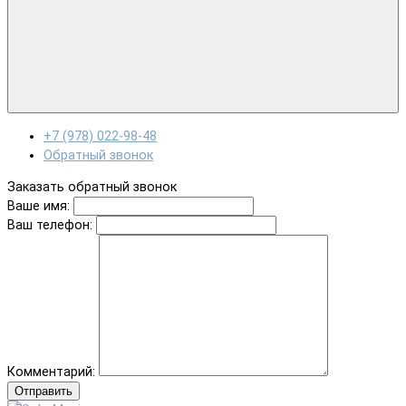
+7 (978) 022-98-48
Обратный звонок
Заказать обратный звонок
Ваше имя:
Ваш телефон:
Комментарий:
Отправить