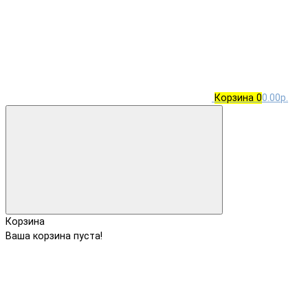
Корзина
0
0.00р.
Корзина
Ваша корзина пуста!