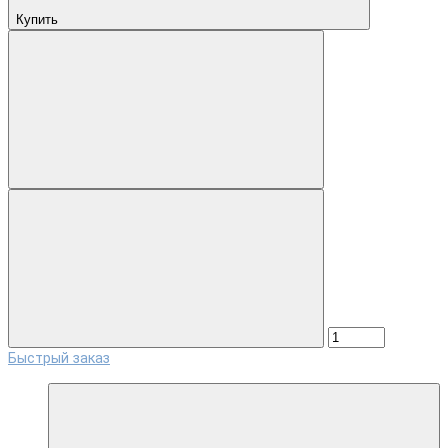
Купить
Быстрый заказ