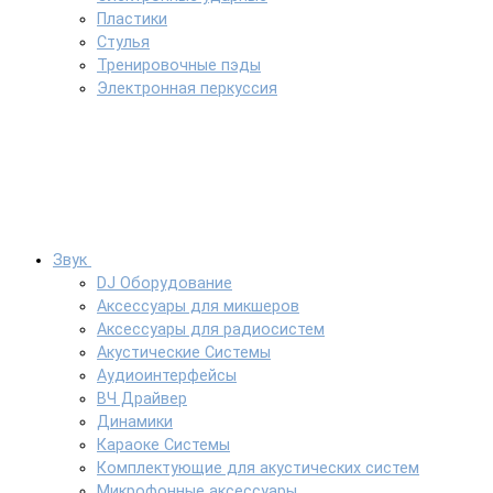
Пластики
Стулья
Тренировочные пэды
Электронная перкуссия
Звук
DJ Оборудование
Аксессуары для микшеров
Аксессуары для радиосистем
Акустические Системы
Аудиоинтерфейсы
ВЧ Драйвер
Динамики
Караоке Системы
Комплектующие для акустических систем
Микрофонные аксессуары