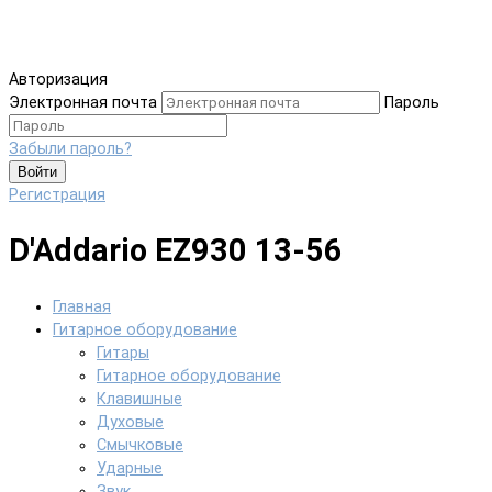
Авторизация
Электронная почта
Пароль
Забыли пароль?
Войти
Регистрация
D'Addario EZ930 13-56
Главная
Гитарное оборудование
Гитары
Гитарное оборудование
Клавишные
Духовые
Смычковые
Ударные
Звук