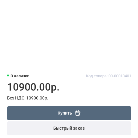
В наличии
Код товара: 00-00013401
10900.00р.
Без НДС: 10900.00р.
Купить
Быстрый заказ