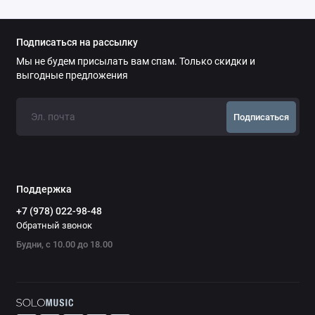
Подписаться на рассылку
Мы не будем присылать вам спам. Только скидки и
выгодные предложения
Подписаться
Поддержка
+7 (978) 022-98-48
Обратный звонок
Будни, с 10.00 до 18.00