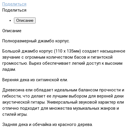
Поделиться
Поделиться
Описание
Описание
Полноразмерный джамбо корпус.
Большой джамбо корпус (110 х 135мм) создает насыщенное
звучание с огромным количеством басов и гигантской
громкостью. Вырез обеспечивает легкий доступ к высоким
ладам.
Верхняя дека из ситхинской ели.
Древесина ели обладает идеальным балансом прочности и
гибкости, что делает ее лучшим выбором для верхней деки
акустической гитары. Универсальный звуковой характер ели
отлично подходит для множества музыкальных жанров и
стилей игры.
Задняя дека и обечайка из красного дерева.