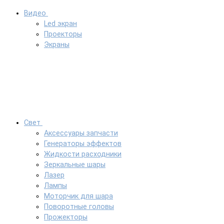
Видео
Led экран
Проекторы
Экраны
Свет
Аксессуары запчасти
Генераторы эффектов
Жидкости расходники
Зеркальные шары
Лазер
Лампы
Моторчик для шара
Поворотные головы
Прожекторы