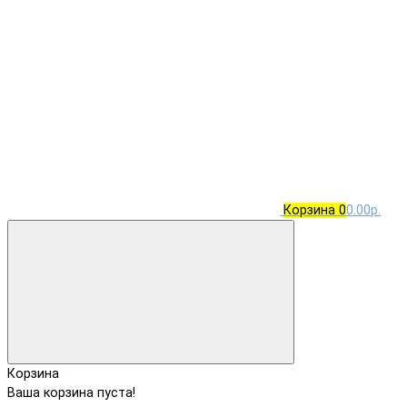
Корзина
0
0.00р.
Корзина
Ваша корзина пуста!