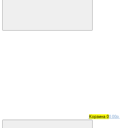
Корзина
0
0.00р.