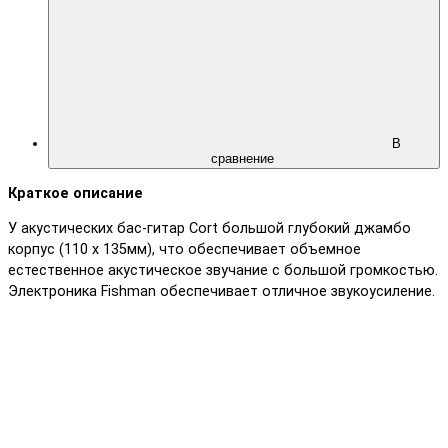
В
сравнение
Краткое описание
У акустических бас-гитар Cort большой глубокий джамбо
корпус (110 х 135мм), что обеспечивает объемное
естественное акустическое звучание с большой громкостью.
Электроника Fishman обеспечивает отличное звукоусиление.