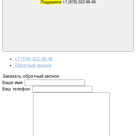
Поддержка
+7 (978) 022-98-48
+7 (978) 022-98-48
Обратный звонок
Заказать обратный звонок
Ваше имя:
Ваш телефон: