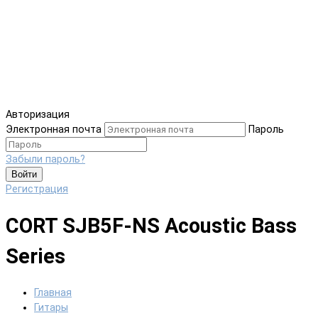
Авторизация
Электронная почта
Пароль
Забыли пароль?
Войти
Регистрация
CORT SJB5F-NS Acoustic Bass
Series
Главная
Гитары