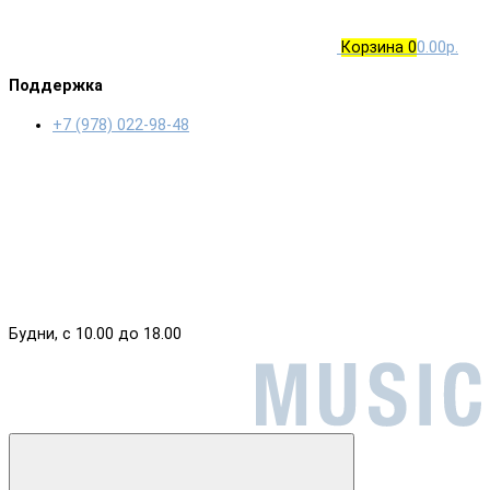
Корзина
0
0.00р.
Поддержка
+7 (978) 022-98-48
Будни, с 10.00 до 18.00