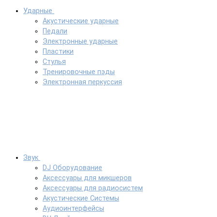
Ударные
Акустические ударные
Педали
Электронные ударные
Пластики
Стулья
Тренировочные пэды
Электронная перкуссия
Звук
DJ Оборудование
Аксессуары для микшеров
Аксессуары для радиосистем
Акустические Системы
Аудиоинтерфейсы