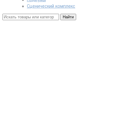
Сценический комплекс
Найти