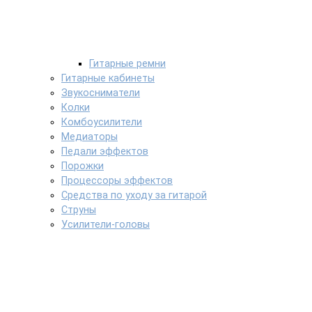
Гитарные ремни
Гитарные кабинеты
Звукосниматели
Колки
Комбоусилители
Медиаторы
Педали эффектов
Порожки
Процессоры эффектов
Средства по уходу за гитарой
Струны
Усилители-головы