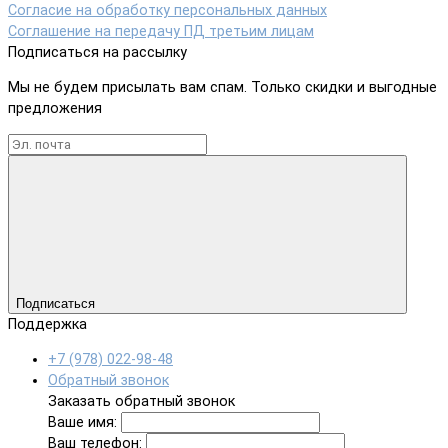
Согласие на обработку персональных данных
Соглашение на передачу ПД третьим лицам
Подписаться на рассылку
Мы не будем присылать вам спам. Только скидки и выгодные
предложения
Подписаться
Поддержка
+7 (978) 022-98-48
Обратный звонок
Заказать обратный звонок
Ваше имя:
Ваш телефон: