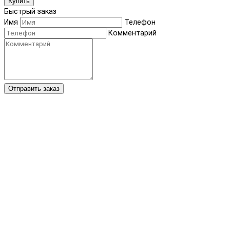
Купить
Быстрый заказ
Имя
Телефон
Комментарий
Отправить заказ