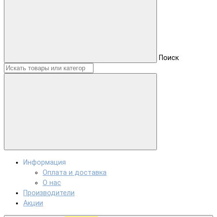
Поиск
Информация
Оплата и доставка
О нас
Производители
Акции