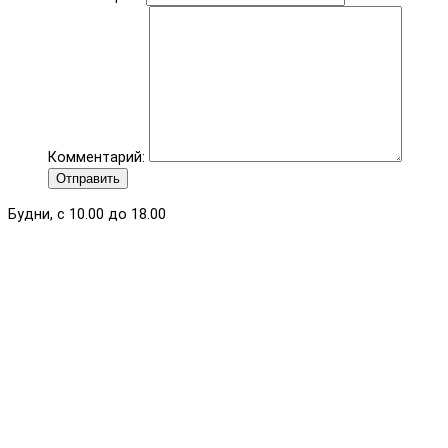
Комментарий:
Отправить
Будни, с 10.00 до 18.00