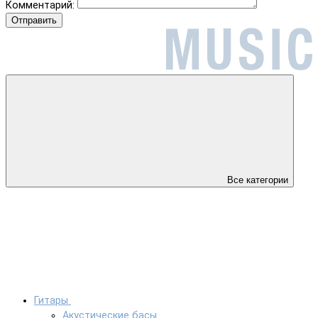
Комментарий:
Отправить
Все категории
Гитары
Акустические басы