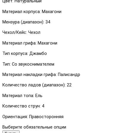
Цвет: Натуральный
Материал корпуса: Махагони
Мензура (диапазон): 34
Чехол/Кейс: Чехол
Материал грифа: Махагони
Тип корпуса: Джамбо
Тип: Со звукоснимателем
Материал накладки грифа: Палисандр
Количество ладов (диапазон): 22
Материал топа: Ель
Количество струн: 4
Ориентация: Правосторонняя
Выберите обязательные опции