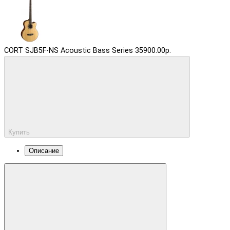
CORT SJB5F-NS Acoustic Bass Series
35900.00р.
Купить
Описание