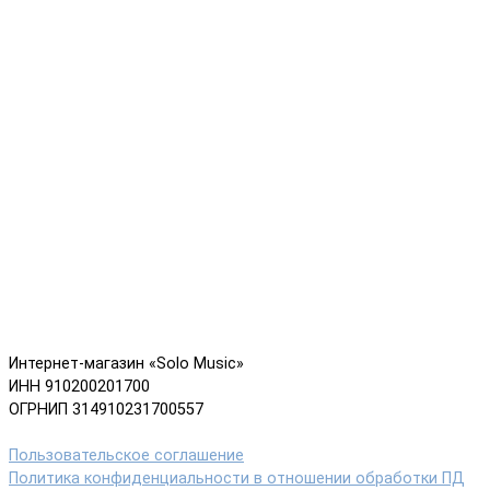
Интернет-магазин «Solo Music»
ИНН 910200201700
ОГРНИП 314910231700557
Пользовательское соглашение
Политика конфиденциальности в отношении обработки ПД