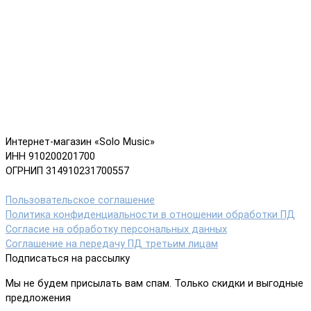
Интернет-магазин «Solo Music»
ИНН 910200201700
ОГРНИП 314910231700557
Пользовательское соглашение
Политика конфиденциальности в отношении обработки ПД
Согласие на обработку персональных данных
Соглашение на передачу ПД третьим лицам
Подписаться на рассылку
Мы не будем присылать вам спам. Только скидки и выгодные
предложения