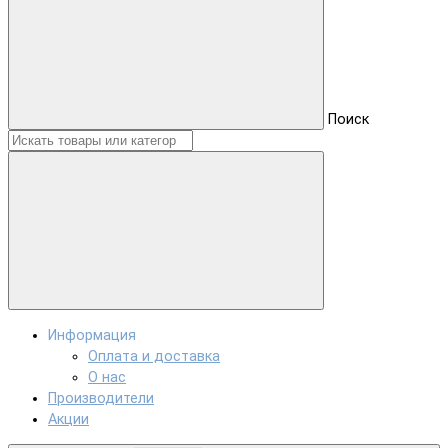
Поиск
Информация
Оплата и доставка
О нас
Производители
Акции