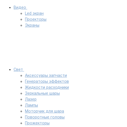
Видео
Led экран
Проекторы
Экраны
Свет
Аксессуары запчасти
Генераторы эффектов
Жидкости расходники
Зеркальные шары
Лазер
Лампы
Моторчик для шара
Поворотные головы
Прожекторы