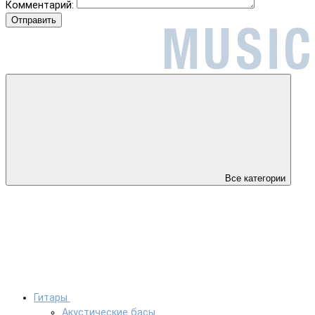
Комментарий:
Отправить
Все категории
Гитары
Акустические басы