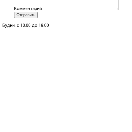
Комментарий:
Отправить
Будни, с 10.00 до 18.00