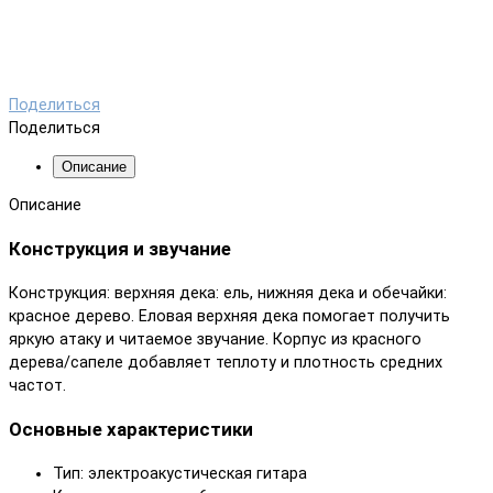
Поделиться
Поделиться
Описание
Описание
Конструкция и звучание
Конструкция: верхняя дека: ель, нижняя дека и обечайки:
красное дерево. Еловая верхняя дека помогает получить
яркую атаку и читаемое звучание. Корпус из красного
дерева/сапеле добавляет теплоту и плотность средних
частот.
Основные характеристики
Тип: электроакустическая гитара