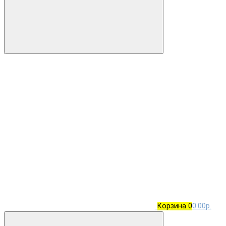
Корзина
0
0.00р.