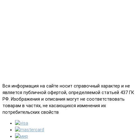
Вся информация на сайте носит справочный характер и не
является публичной офертой, определяемой статьей 437 ГК
РФ. Изображения и описания могут не соответствовать
товарам в частях, не касающихся изменения их
потребительских свойств