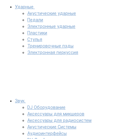
Ударные
Акустические ударные
Педали
Электронные ударные
Пластики
Стулья
Тренировочные пэды
Электронная перкуссия
Звук
DJ Оборудование
Аксессуары для микшеров
Аксессуары для радиосистем
Акустические Системы
Аудиоинтерфейсы