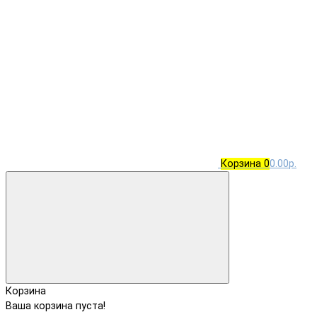
Корзина
0
0.00р.
Корзина
Ваша корзина пуста!