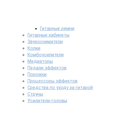
Гитарные ремни
Гитарные кабинеты
Звукосниматели
Колки
Комбоусилители
Медиаторы
Педали эффектов
Порожки
Процессоры эффектов
Средства по уходу за гитарой
Струны
Усилители-головы