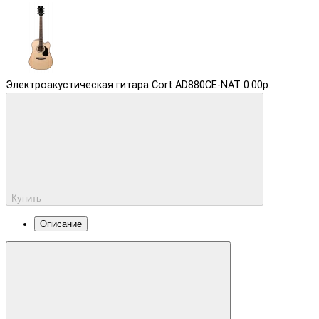
Электроакустическая гитара Cort AD880CE-NAT
0.00р.
Купить
Описание