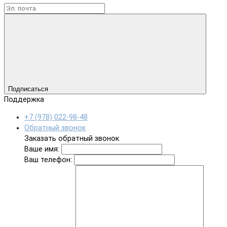
Подписаться
Поддержка
+7 (978) 022-98-48
Обратный звонок
Заказать обратный звонок
Ваше имя:
Ваш телефон: