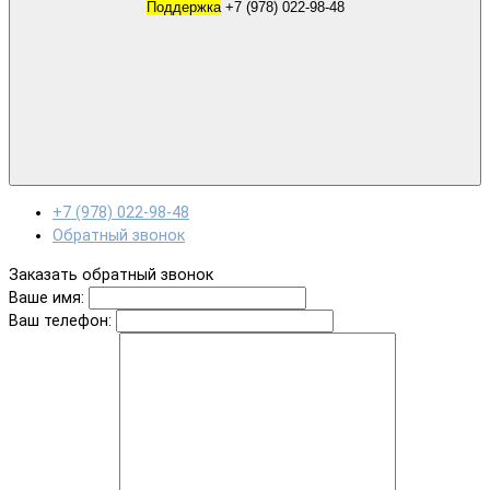
Поддержка
+7 (978) 022-98-48
+7 (978) 022-98-48
Обратный звонок
Заказать обратный звонок
Ваше имя:
Ваш телефон: