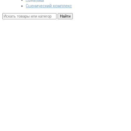
Сценический комплекс
Найти