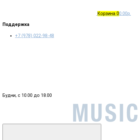
Корзина
0
0.00р.
Поддержка
+7 (978) 022-98-48
Будни, с 10.00 до 18.00