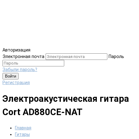
Авторизация
Электронная почта
Пароль
Забыли пароль?
Войти
Регистрация
Электроакустическая гитара
Cort AD880CE-NAT
Главная
Гитары