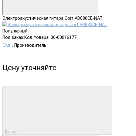
Электроакустическая гитара Cort AD880CE-NAT
Популярный
Под заказ
Код товара: 00-00016177
Cort
Производитель
Цену уточняйте
Купить