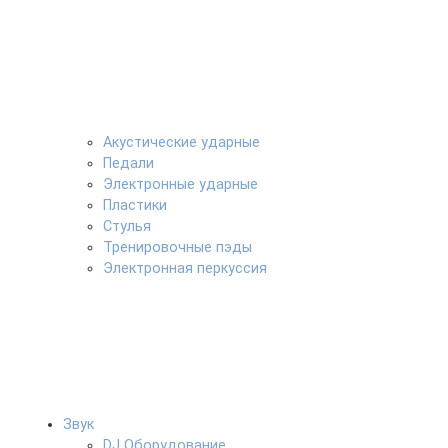
Акустические ударные
Педали
Электронные ударные
Пластики
Стулья
Тренировочные пэды
Электронная перкуссия
Звук
DJ Оборудование