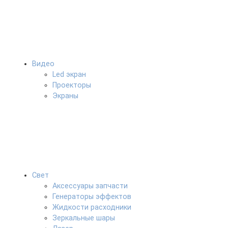
Видео
Led экран
Проекторы
Экраны
Свет
Аксессуары запчасти
Генераторы эффектов
Жидкости расходники
Зеркальные шары