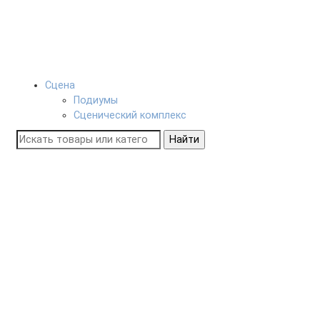
Сцена
Подиумы
Сценический комплекс
Найти