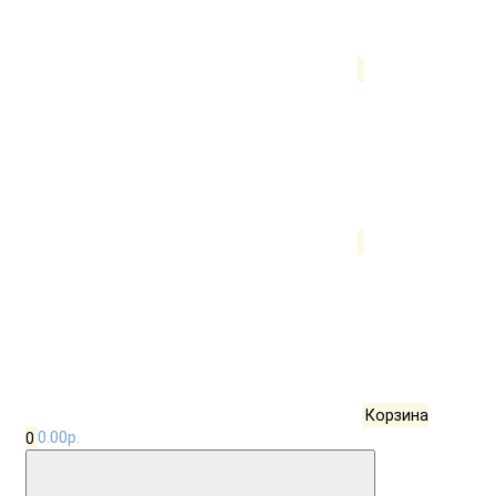
Корзина
0
0.00р.