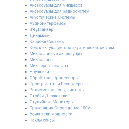
Аксессуары для микшеров
Аксессуары для радиосистем
Акустические Системы
Аудиоинтерфейсы
ВЧ Драйвер
Динамики
Караоке Системы
Комплектующие для акустических систем
Микрофонные аксессуары
Микрофоны
Микшерные пульты
Наушники
Обработка, Процессоры
Проигрыватели Рекордеры
Радиомикрофоны, системы
Стойки Держатели
Студийные Мониторы
Трансляция Оповещение 100V
Усилители мощности
Чехлы кейсы