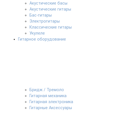
Акустические басы
Акустические гитары
Бас-гитары
Электрогитары
Классические гитары
Укулеле
Гитарное оборудование
Бридж / Тремоло
Гитарная механика
Гитарная электроника
Гитарные Аксессуары