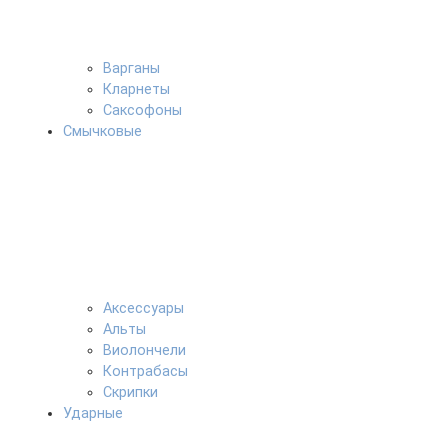
Варганы
Кларнеты
Саксофоны
Смычковые
Аксессуары
Альты
Виолончели
Контрабасы
Скрипки
Ударные