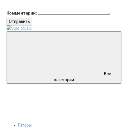
Комментарий:
Отправить
Все
категории
Гитары