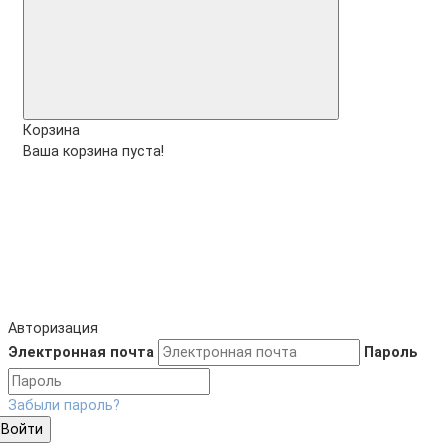
Корзина
Ваша корзина пуста!
Авторизация
Электронная почта
Пароль
Забыли пароль?
Войти