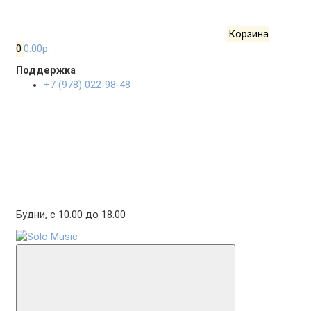
Корзина
0
0.00р.
Поддержка
+7 (978) 022-98-48
Будни, с 10.00 до 18.00