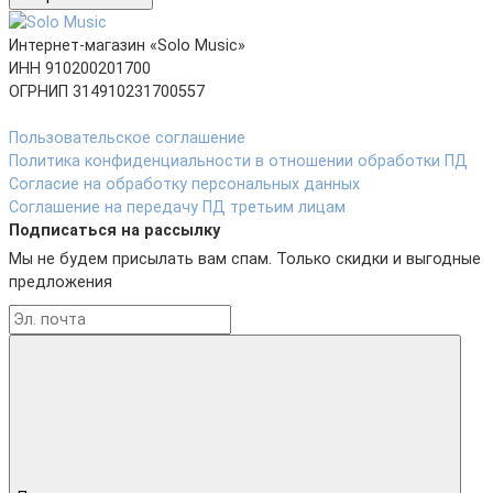
Интернет-магазин «Solo Music»
ИНН 910200201700
ОГРНИП 314910231700557
Пользовательское соглашение
Политика конфиденциальности в отношении обработки ПД
Согласие на обработку персональных данных
Соглашение на передачу ПД третьим лицам
Подписаться на рассылку
Мы не будем присылать вам спам. Только скидки и выгодные
предложения