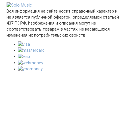
Вся информация на сайте носит справочный характер и
не является публичной офертой, определяемой статьей
437 ГК РФ. Изображения и описания могут не
соответствовать товарам в частях, не касающихся
изменения их потребительских свойств