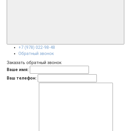
+7 (978) 022-98-48
Обратный звонок
Заказать обратный звонок
Ваше имя:
Ваш телефон: