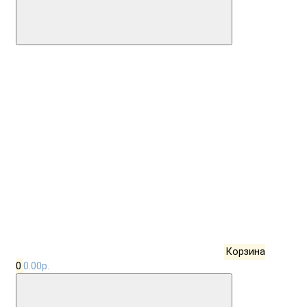
Корзина
0
0.00р.