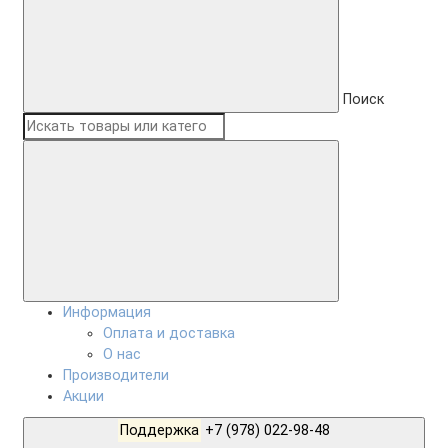
Поиск
Информация
Оплата и доставка
О нас
Производители
Акции
Поддержка
+7 (978) 022-98-48