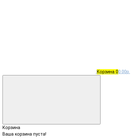
Корзина
0
0.00р.
Корзина
Ваша корзина пуста!