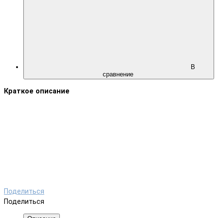
В
сравнение
Краткое описание
Поделиться
Поделиться