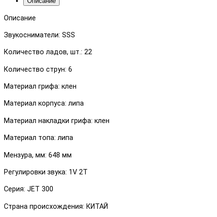
Описание
Описание
Звукосниматели: SSS
Количество ладов, шт.: 22
Количество струн: 6
Материал грифа: клен
Материал корпуса: липа
Материал накладки грифа: клен
Материал топа: липа
Мензура, мм: 648 мм
Регулировки звука: 1V 2T
Серия: JET 300
Страна происхождения: КИТАЙ