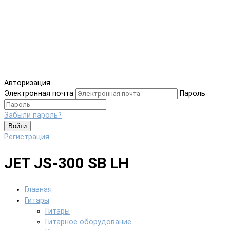
Авторизация
Электронная почта
Пароль
Забыли пароль?
Войти
Регистрация
JET JS-300 SB LH
Главная
Гитары
Гитары
Гитарное оборудование