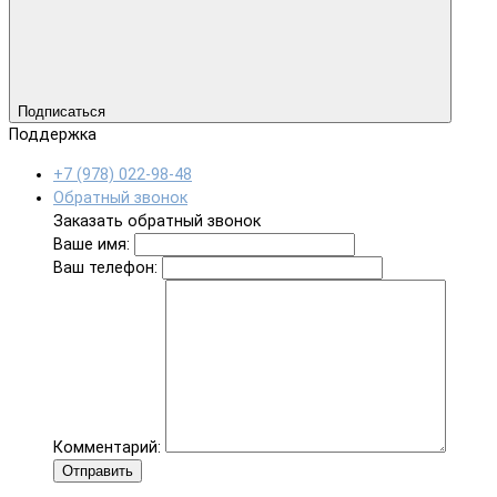
Подписаться
Поддержка
+7 (978) 022-98-48
Обратный звонок
Заказать обратный звонок
Ваше имя:
Ваш телефон:
Комментарий:
Отправить