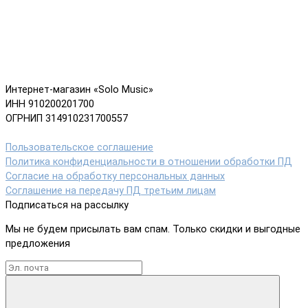
Интернет-магазин «Solo Music»
ИНН 910200201700
ОГРНИП 314910231700557
Пользовательское соглашение
Политика конфиденциальности в отношении обработки ПД
Согласие на обработку персональных данных
Соглашение на передачу ПД третьим лицам
Подписаться на рассылку
Мы не будем присылать вам спам. Только скидки и выгодные
предложения