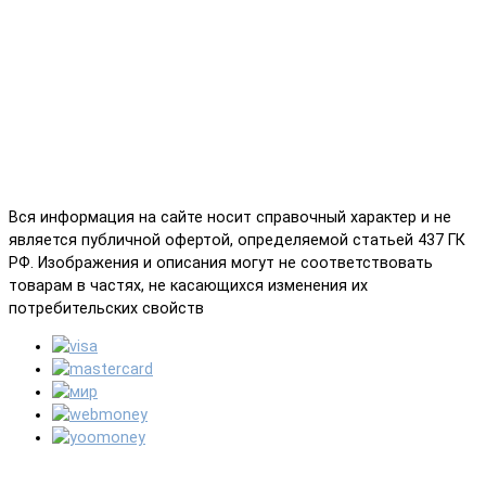
Вся информация на сайте носит справочный характер и не
является публичной офертой, определяемой статьей 437 ГК
РФ. Изображения и описания могут не соответствовать
товарам в частях, не касающихся изменения их
потребительских свойств