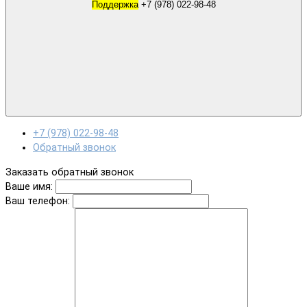
Поддержка
+7 (978) 022-98-48
+7 (978) 022-98-48
Обратный звонок
Заказать обратный звонок
Ваше имя:
Ваш телефон: