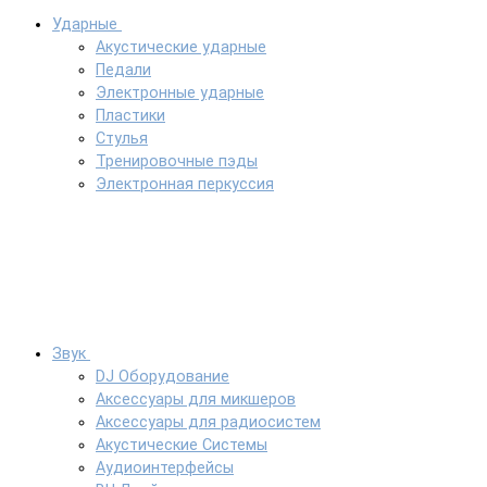
Ударные
Акустические ударные
Педали
Электронные ударные
Пластики
Стулья
Тренировочные пэды
Электронная перкуссия
Звук
DJ Оборудование
Аксессуары для микшеров
Аксессуары для радиосистем
Акустические Системы
Аудиоинтерфейсы