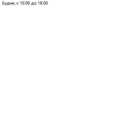
Будни, с 10.00 до 18.00