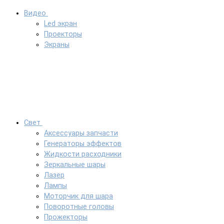
Видео
Led экран
Проекторы
Экраны
Свет
Аксессуары запчасти
Генераторы эффектов
Жидкости расходники
Зеркальные шары
Лазер
Лампы
Моторчик для шара
Поворотные головы
Прожекторы