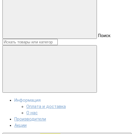
Поиск
Информация
Оплата и доставка
О нас
Производители
Акции