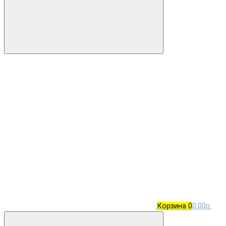
Корзина
0
0.00р.