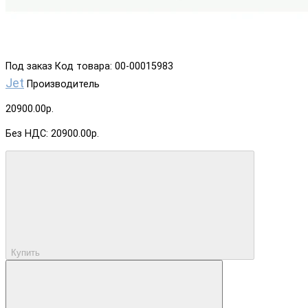
Под заказ
Код товара: 00-00015983
Jet
Производитель
20900.00р.
Без НДС: 20900.00р.
Купить