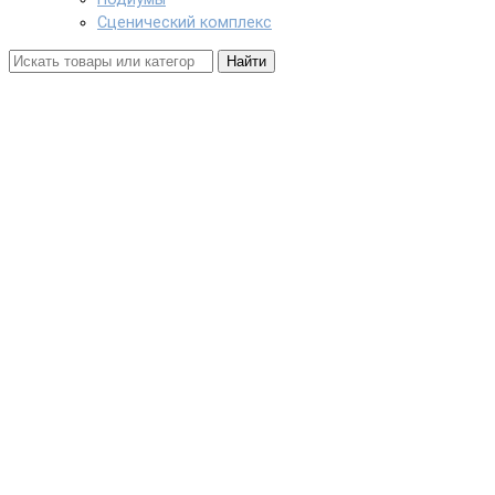
Сценический комплекс
Найти