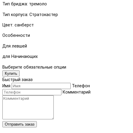
Тип бриджа: тремоло
Тип корпуса: Стратокастер
Цвет: санберст
Особенности
Для левшей
для Начинающих
Выберите обязательные опции
Купить
Быстрый заказ
Имя
Телефон
Комментарий
Отправить заказ