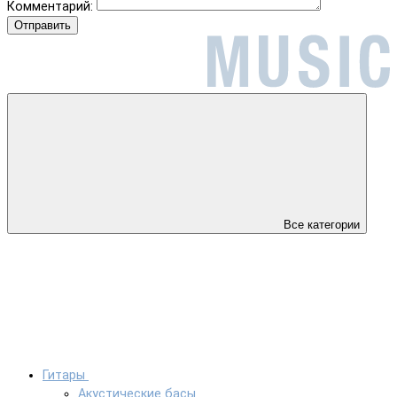
Комментарий:
Отправить
Все категории
Гитары
Акустические басы