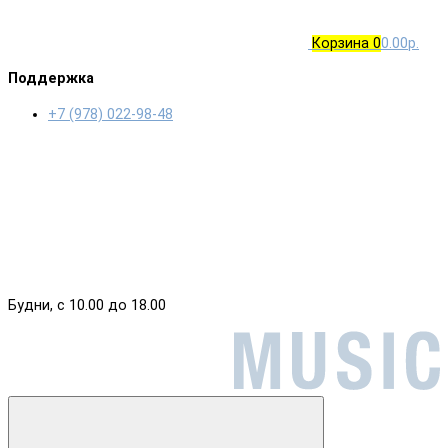
Корзина
0
0.00р.
Поддержка
+7 (978) 022-98-48
Будни, с 10.00 до 18.00