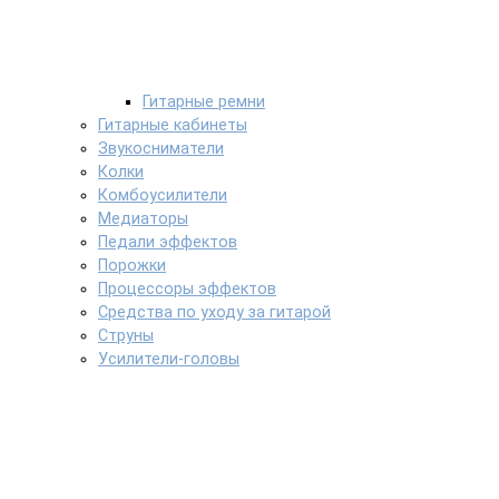
Гитарные ремни
Гитарные кабинеты
Звукосниматели
Колки
Комбоусилители
Медиаторы
Педали эффектов
Порожки
Процессоры эффектов
Средства по уходу за гитарой
Струны
Усилители-головы