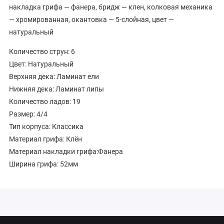
накладка грифа — фанера, бридж — клен, колковая механика
— хромированная, окантовка — 5-слойная, цвет —
натуральный
Количество струн: 6
Цвет: Натуральный
Верхняя дека: Ламинат ели
Нижняя дека: Ламинат липы
Количество ладов: 19
Размер: 4/4
Тип корпуса: Классика
Материал грифа: Клён
Материал накладки грифа:Фанера
Ширина грифа: 52мм