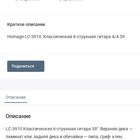
Краткое описание
Homage LC-3910 Классическая 6-струнная гитара 4/4 39
Поделиться
Описание
Описание
LC-3910 Классическая 6-струнная гитара 39″. Верхняя дека —
ламинат ели, задняя дека и обечайки — липа, гриф- клен,