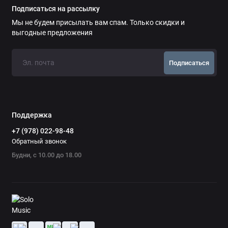
Подписаться на рассылку
Мы не будем присылать вам спам. Только скидки и
выгодные предложения
Подписаться
Поддержка
+7 (978) 022-98-48
Обратный звонок
Будни, с 10.00 до 18.00