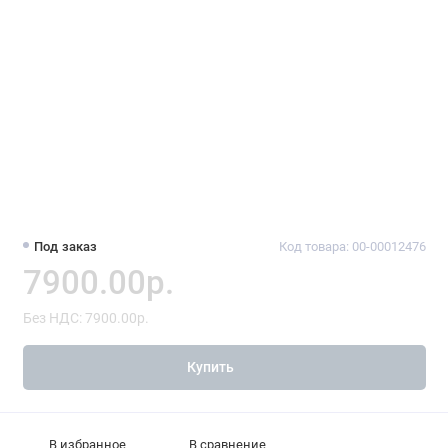
Под заказ
Код товара: 00-00012476
7900.00р.
Без НДС: 7900.00р.
Купить
В избранное
В сравнение