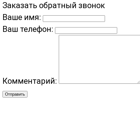
Заказать обратный звонок
Ваше имя:
Ваш телефон:
Комментарий:
Отправить