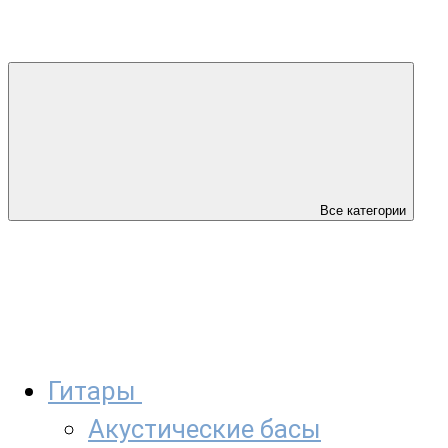
Все категории
Гитары
Акустические басы