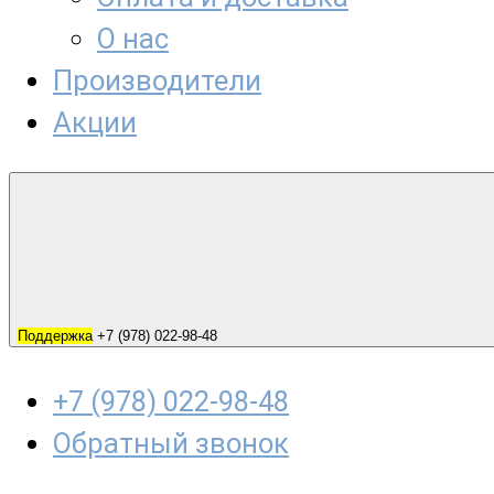
О нас
Производители
Акции
Поддержка
+7 (978) 022-98-48
+7 (978) 022-98-48
Обратный звонок