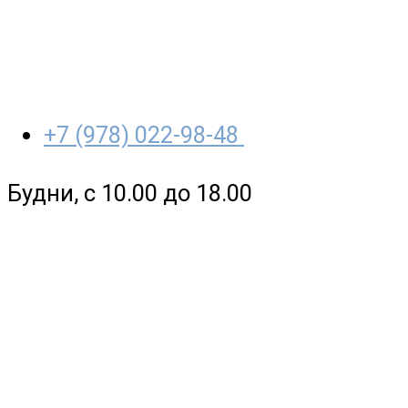
+7 (978) 022-98-48
Будни, с 10.00 до 18.00