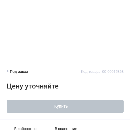
Под заказ
Код товара: 00-00015868
Цену уточняйте
Купить
В избранное
В сравнение