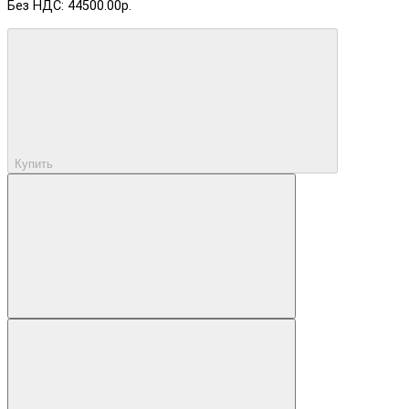
Без НДС: 44500.00р.
Купить