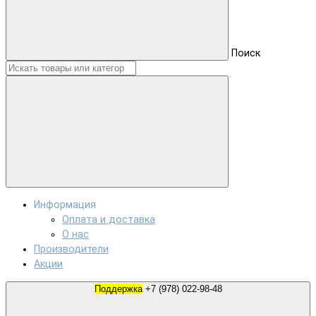
Поиск
Информация
Оплата и доставка
О нас
Производители
Акции
Поддержка
+7 (978) 022-98-48