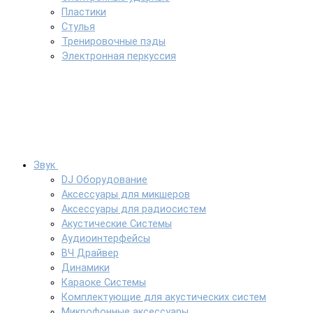
Пластики
Стулья
Тренировочные пэды
Электронная перкуссия
Звук
DJ Оборудование
Аксессуары для микшеров
Аксессуары для радиосистем
Акустические Системы
Аудиоинтерфейсы
ВЧ Драйвер
Динамики
Караоке Системы
Комплектующие для акустических систем
Микрофонные аксессуары