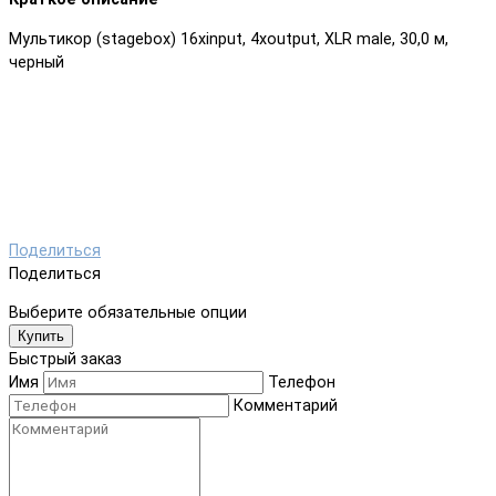
Мультикор (stagebox) 16xinput, 4xoutput, XLR male, 30,0 м,
черный
Поделиться
Поделиться
Выберите обязательные опции
Купить
Быстрый заказ
Имя
Телефон
Комментарий