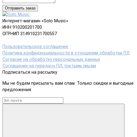
Отправить заказ
Интернет-магазин «Solo Music»
ИНН 910200201700
ОГРНИП 314910231700557
Пользовательское соглашение
Политика конфиденциальности в отношении обработки ПД
Согласие на обработку персональных данных
Соглашение на передачу ПД третьим лицам
Подписаться на рассылку
Мы не будем присылать вам спам. Только скидки и выгодные
предложения