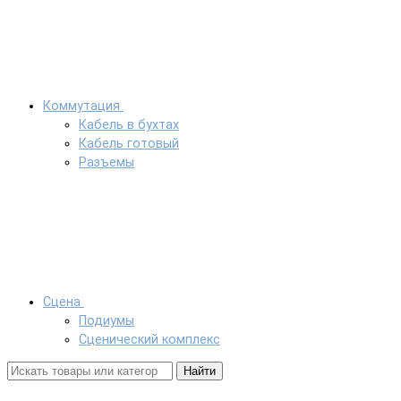
Коммутация
Кабель в бухтах
Кабель готовый
Разъемы
Сцена
Подиумы
Сценический комплекс
Найти