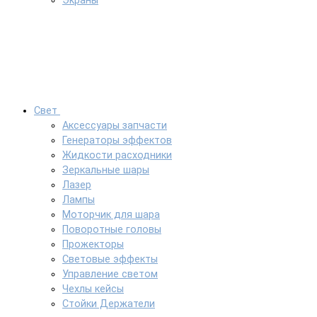
Экраны
Свет
Аксессуары запчасти
Генераторы эффектов
Жидкости расходники
Зеркальные шары
Лазер
Лампы
Моторчик для шара
Поворотные головы
Прожекторы
Световые эффекты
Управление светом
Чехлы кейсы
Стойки Держатели