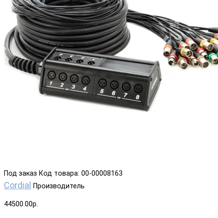
Под заказ
Код товара: 00-00008163
Cordial
Производитель
44500.00р.