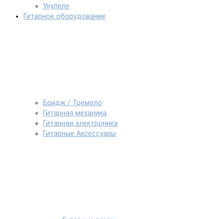
Укулеле
Гитарное оборудование
Бридж / Тремоло
Гитарная механика
Гитарная электроника
Гитарные Аксессуары