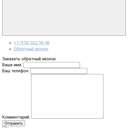
+7 (978) 022-98-48
Обратный звонок
Заказать обратный звонок
Ваше имя:
Ваш телефон:
Комментарий:
Отправить