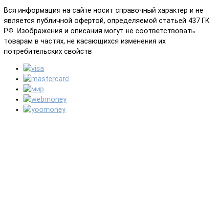
Вся информация на сайте носит справочный характер и не
является публичной офертой, определяемой статьей 437 ГК
РФ. Изображения и описания могут не соответствовать
товарам в частях, не касающихся изменения их
потребительских свойств