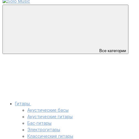
Все категории
Гитары
Акустические басы
Акустические гитары
Бас-гитары
Электрогитары
Классические гитары