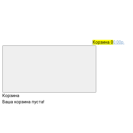
Корзина
0
0.00р.
Корзина
Ваша корзина пуста!