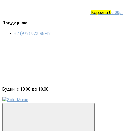
Корзина
0
0.00р.
Поддержка
+7 (978) 022-98-48
Будни, с 10.00 до 18.00