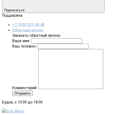
Подписаться
Поддержка
+7 (978) 022-98-48
Обратный звонок
Заказать обратный звонок
Ваше имя:
Ваш телефон:
Комментарий:
Отправить
Будни, с 10.00 до 18.00