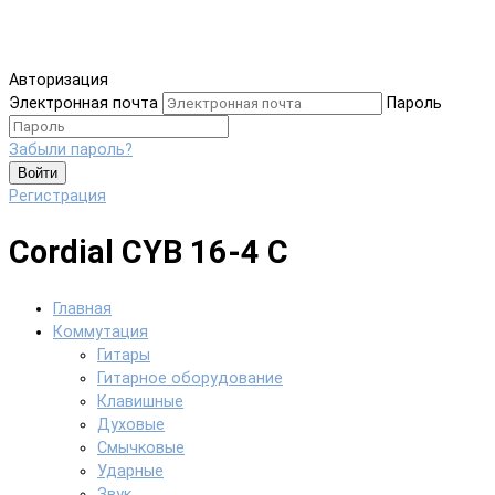
Авторизация
Электронная почта
Пароль
Забыли пароль?
Войти
Регистрация
Cordial CYB 16-4 C
Главная
Коммутация
Гитары
Гитарное оборудование
Клавишные
Духовые
Смычковые
Ударные
Звук