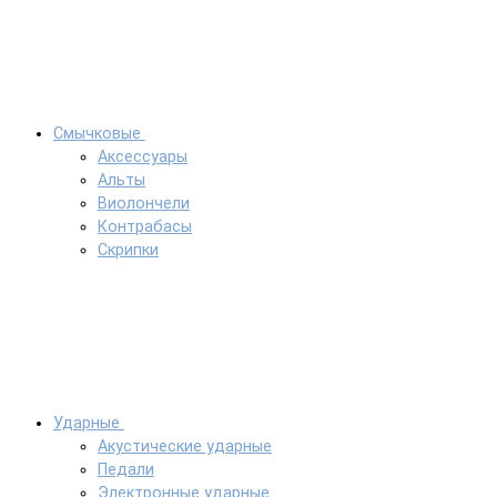
Смычковые
Аксессуары
Альты
Виолончели
Контрабасы
Скрипки
Ударные
Акустические ударные
Педали
Электронные ударные