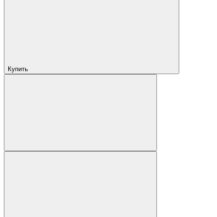
Купить