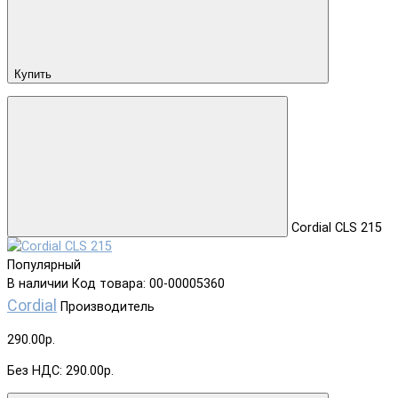
Купить
Cordial CLS 215
Популярный
В наличии
Код товара: 00-00005360
Cordial
Производитель
290.00р.
Без НДС: 290.00р.