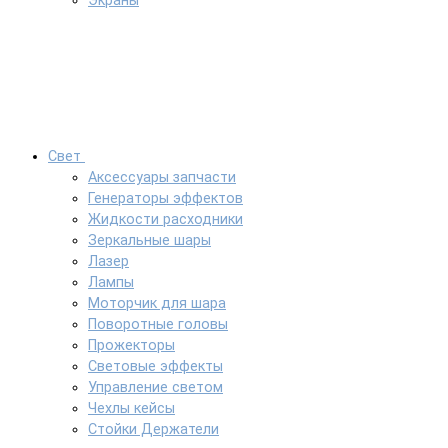
Экраны
Свет
Аксессуары запчасти
Генераторы эффектов
Жидкости расходники
Зеркальные шары
Лазер
Лампы
Моторчик для шара
Поворотные головы
Прожекторы
Световые эффекты
Управление светом
Чехлы кейсы
Стойки Держатели