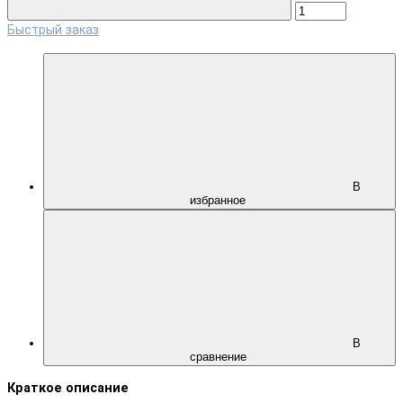
Быстрый заказ
В
избранное
В
сравнение
Краткое описание