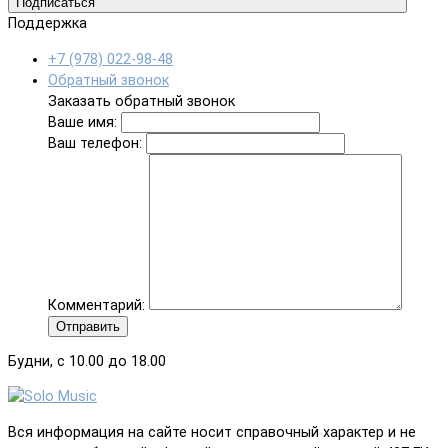
Подписаться
Поддержка
+7 (978) 022-98-48
Обратный звонок
Заказать обратный звонок
Ваше имя:
Ваш телефон:
Комментарий:
Отправить
Будни, с 10.00 до 18.00
Вся информация на сайте носит справочный характер и не