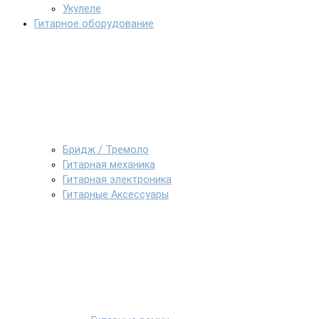
Укулеле
Гитарное оборудование
Бридж / Тремоло
Гитарная механика
Гитарная электроника
Гитарные Аксессуары