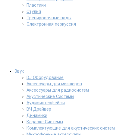
Пластики
Стулья
Тренировочные пэды
Электронная перкуссия
Звук
DJ Оборудование
Аксессуары для микшеров
Аксессуары для радиосистем
Акустические Системы
Аудиоинтерфейсы
ВЧ Драйвер
Динамики
Караоке Системы
Комплектующие для акустических систем
Микрофонные аксессуары