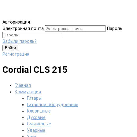
Авторизация
Электронная почта
Пароль
Забыли пароль?
Войти
Регистрация
Cordial CLS 215
Главная
Коммутация
Гитары
Гитарное оборудование
Клавишные
Духовые
Смычковые
Ударные
Звук