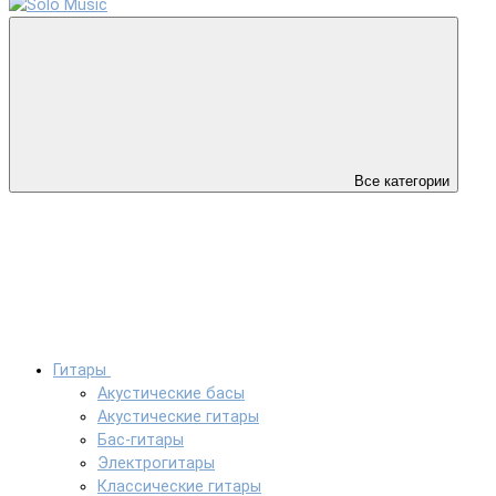
Все категории
Гитары
Акустические басы
Акустические гитары
Бас-гитары
Электрогитары
Классические гитары