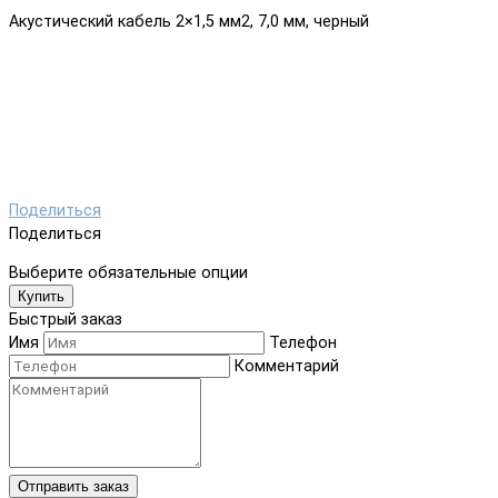
Акустический кабель 2×1,5 мм2, 7,0 мм, черный
Поделиться
Поделиться
Выберите обязательные опции
Купить
Быстрый заказ
Имя
Телефон
Комментарий
Отправить заказ