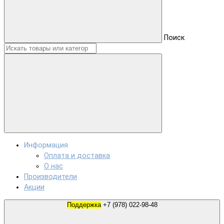
Поиск
Информация
Оплата и доставка
О нас
Производители
Акции
Поддержка
+7 (978) 022-98-48