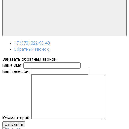
+7 (978) 022-98-48
Обратный звонок
Заказать обратный звонок
Ваше имя:
Ваш телефон:
Комментарий:
Отправить