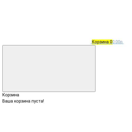
Корзина
0
0.00р.
Корзина
Ваша корзина пуста!