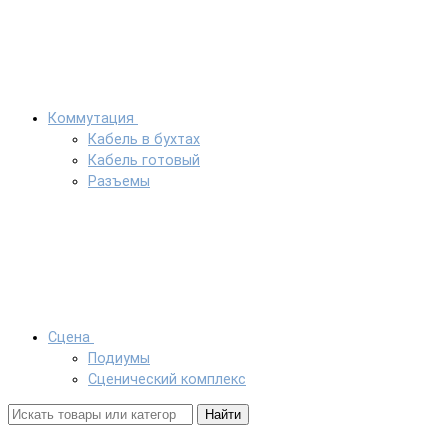
Коммутация
Кабель в бухтах
Кабель готовый
Разъемы
Сцена
Подиумы
Сценический комплекс
Найти