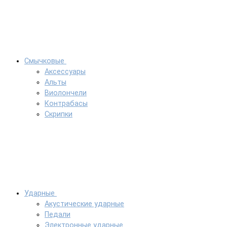
Смычковые
Аксессуары
Альты
Виолончели
Контрабасы
Скрипки
Ударные
Акустические ударные
Педали
Электронные ударные