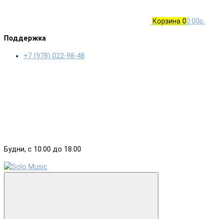
Корзина
0
0.00р.
Поддержка
+7 (978) 022-98-48
Будни, с 10.00 до 18.00