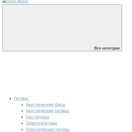
Все категории
Гитары
Акустические басы
Акустические гитары
Бас-гитары
Электрогитары
Классические гитары