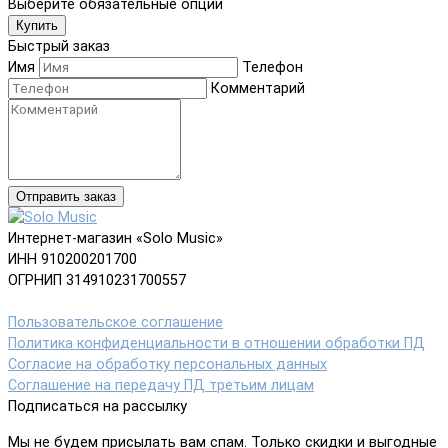
Выберите обязательные опции
Купить
Быстрый заказ
Имя
Телефон
Комментарий
Отправить заказ
Интернет-магазин «Solo Music»
ИНН 910200201700
ОГРНИП 314910231700557
Пользовательское соглашение
Политика конфиденциальности в отношении обработки ПД
Согласие на обработку персональных данных
Соглашение на передачу ПД третьим лицам
Подписаться на рассылку
Мы не будем присылать вам спам. Только скидки и выгодные