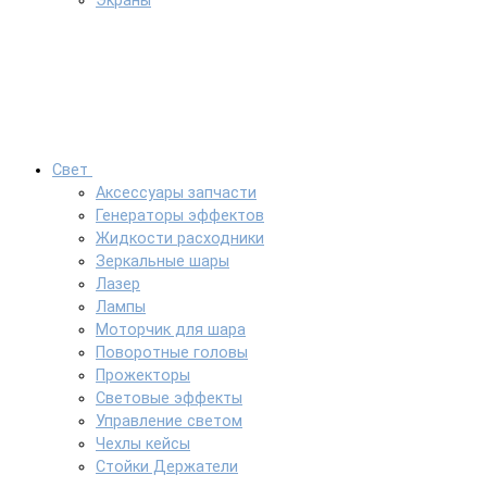
Экраны
Свет
Аксессуары запчасти
Генераторы эффектов
Жидкости расходники
Зеркальные шары
Лазер
Лампы
Моторчик для шара
Поворотные головы
Прожекторы
Световые эффекты
Управление светом
Чехлы кейсы
Стойки Держатели