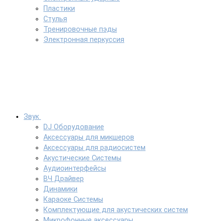
Пластики
Стулья
Тренировочные пэды
Электронная перкуссия
Звук
DJ Оборудование
Аксессуары для микшеров
Аксессуары для радиосистем
Акустические Системы
Аудиоинтерфейсы
ВЧ Драйвер
Динамики
Караоке Системы
Комплектующие для акустических систем
Микрофонные аксессуары