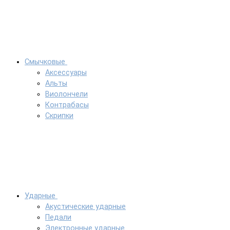
Смычковые
Аксессуары
Альты
Виолончели
Контрабасы
Скрипки
Ударные
Акустические ударные
Педали
Электронные ударные