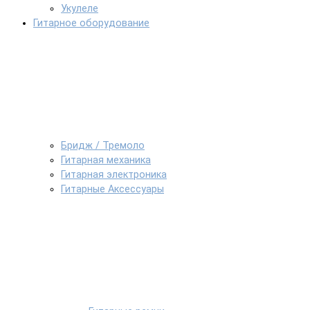
Укулеле
Гитарное оборудование
Бридж / Тремоло
Гитарная механика
Гитарная электроника
Гитарные Аксессуары