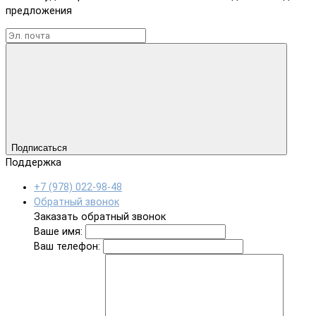
предложения
Подписаться
Поддержка
+7 (978) 022-98-48
Обратный звонок
Заказать обратный звонок
Ваше имя:
Ваш телефон: