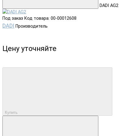
DADI AG2
Под заказ
Код товара: 00-00012608
DADI
Производитель
Цену уточняйте
Купить