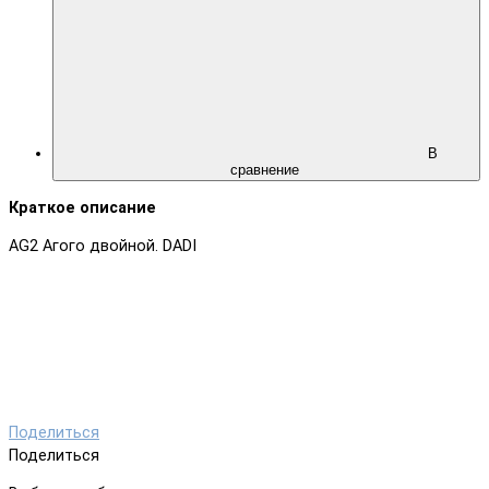
В
сравнение
Краткое описание
AG2 Агого двойной. DADI
Поделиться
Поделиться