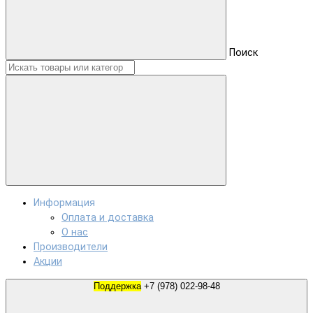
Поиск
Информация
Оплата и доставка
О нас
Производители
Акции
Поддержка
+7 (978) 022-98-48