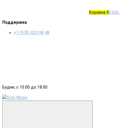
Корзина
0
0.00р.
Поддержка
+7 (978) 022-98-48
Будни, с 10.00 до 18.00