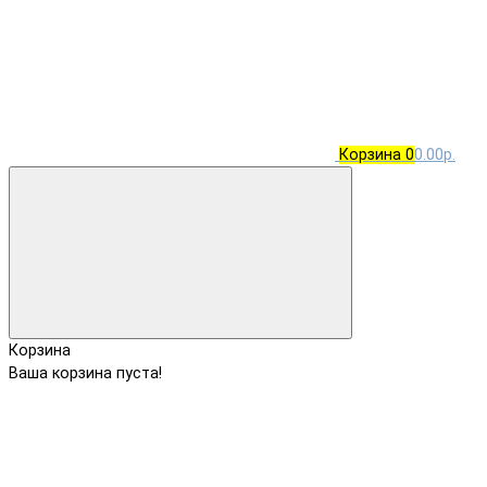
Корзина
0
0.00р.
Корзина
Ваша корзина пуста!