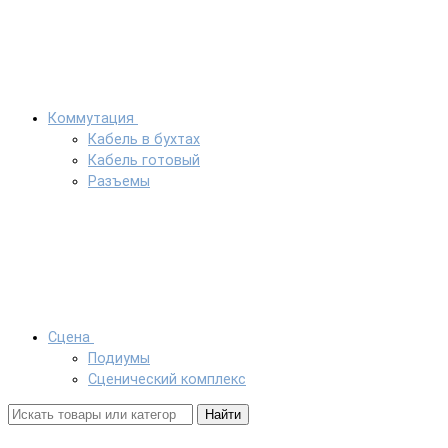
Коммутация
Кабель в бухтах
Кабель готовый
Разъемы
Сцена
Подиумы
Сценический комплекс
Найти