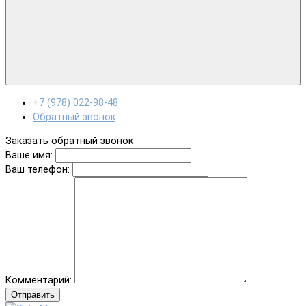
+7 (978) 022-98-48
Обратный звонок
Заказать обратный звонок
Ваше имя:
Ваш телефон:
Комментарий:
Отправить