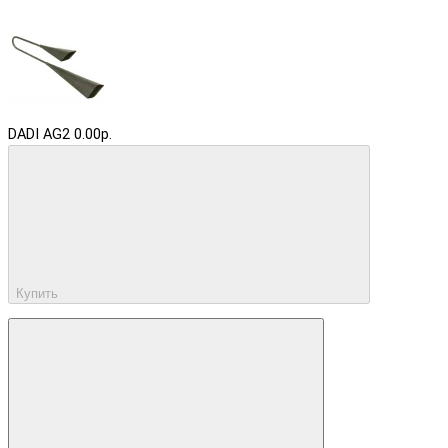
DADI AG2
0.00р.
Купить