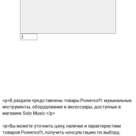
<p>
В разделе представлены товары Powersoft: музыкальные
инструменты, оборудование и аксессуары, доступные в
магазине Solo Music.
</p>
<p>
Вы можете уточнить цену, наличие и характеристики
товаров Powersoft, получить консультацию по выбору,