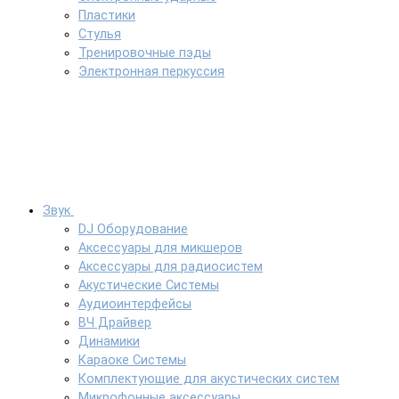
Пластики
Стулья
Тренировочные пэды
Электронная перкуссия
Звук
DJ Оборудование
Аксессуары для микшеров
Аксессуары для радиосистем
Акустические Системы
Аудиоинтерфейсы
ВЧ Драйвер
Динамики
Караоке Системы
Комплектующие для акустических систем
Микрофонные аксессуары