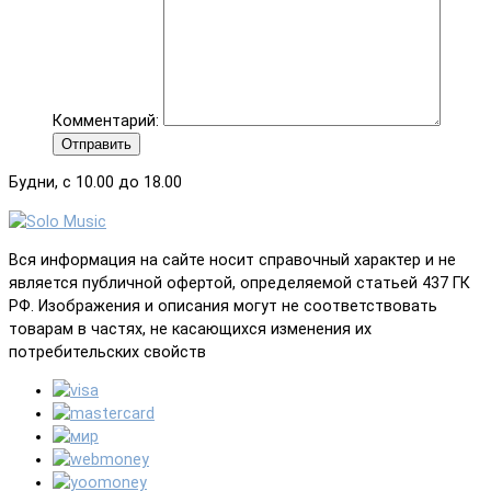
Комментарий:
Отправить
Будни, с 10.00 до 18.00
Вся информация на сайте носит справочный характер и не
является публичной офертой, определяемой статьей 437 ГК
РФ. Изображения и описания могут не соответствовать
товарам в частях, не касающихся изменения их
потребительских свойств