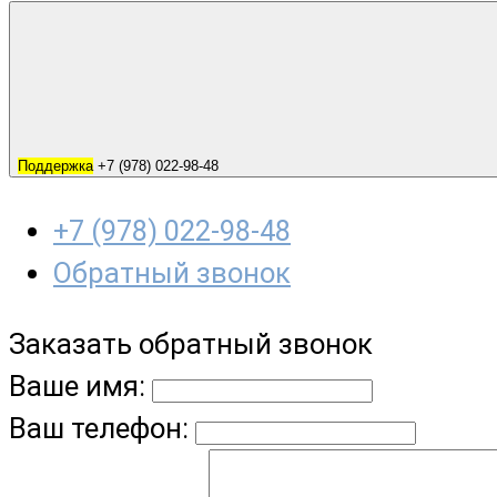
Поддержка
+7 (978) 022-98-48
+7 (978) 022-98-48
Обратный звонок
Заказать обратный звонок
Ваше имя:
Ваш телефон: