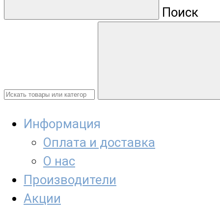
Поиск
Информация
Оплата и доставка
О нас
Производители
Акции