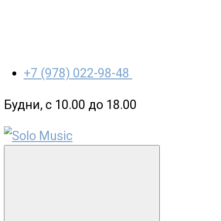
+7 (978) 022-98-48
Будни, с 10.00 до 18.00