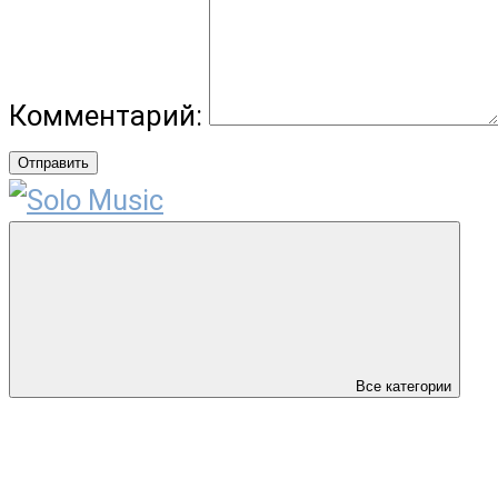
Комментарий:
Отправить
Все категории