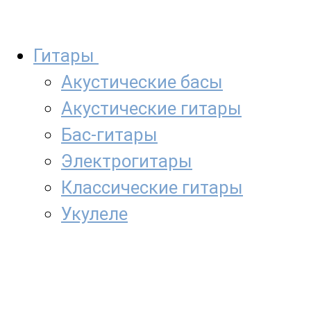
Гитары
Акустические басы
Акустические гитары
Бас-гитары
Электрогитары
Классические гитары
Укулеле