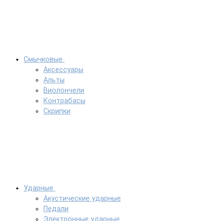
Смычковые
Аксессуары
Альты
Виолончели
Контрабасы
Скрипки
Ударные
Акустические ударные
Педали
Электронные ударные