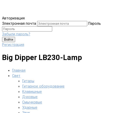
Авторизация
Электронная почта
Пароль
Забыли пароль?
Войти
Регистрация
Big Dipper LB230-Lamp
Главная
Свет
Гитары
Гитарное оборудование
Клавишные
Духовые
Смычковые
Ударные
Звук