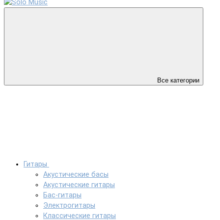
Все категории
Гитары
Акустические басы
Акустические гитары
Бас-гитары
Электрогитары
Классические гитары