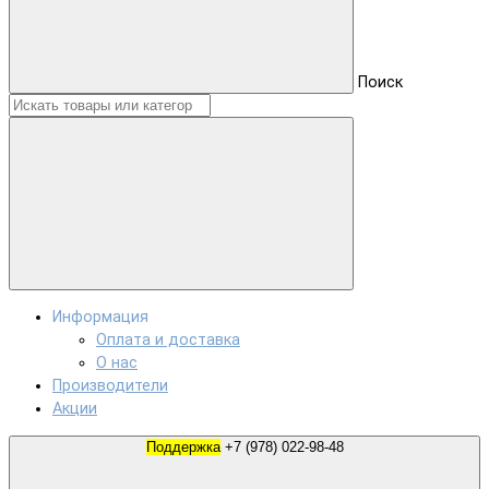
Поиск
Информация
Оплата и доставка
О нас
Производители
Акции
Поддержка
+7 (978) 022-98-48