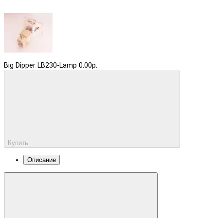
Big Dipper LB230-Lamp
0.00р.
Купить
Описание