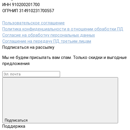
ИНН 910200201700
ОГРНИП 314910231700557
Пользовательское соглашение
Политика конфиденциальности в отношении обработки ПД
Согласие на обработку персональных данных
Соглашение на передачу ПД третьим лицам
Подписаться на рассылку
Мы не будем присылать вам спам. Только скидки и выгодные
предложения
Подписаться
Поддержка