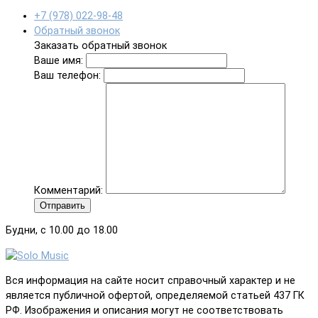
+7 (978) 022-98-48
Обратный звонок
Заказать обратный звонок
Ваше имя:
Ваш телефон:
Комментарий:
Отправить
Будни, с 10.00 до 18.00
Вся информация на сайте носит справочный характер и не
является публичной офертой, определяемой статьей 437 ГК
РФ. Изображения и описания могут не соответствовать