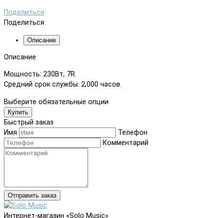
Поделиться
Поделиться
Описание
Описание
Мощность: 230Вт, 7R.
Средний срок службы: 2,000 часов.
Выберите обязательные опции
Купить
Быстрый заказ
Имя
Телефон
Комментарий
Отправить заказ
Интернет-магазин «Solo Music»