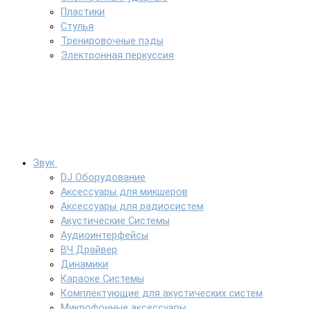
Пластики
Стулья
Тренировочные пэды
Электронная перкуссия
Звук
DJ Оборудование
Аксессуары для микшеров
Аксессуары для радиосистем
Акустические Системы
Аудиоинтерфейсы
ВЧ Драйвер
Динамики
Караоке Системы
Комплектующие для акустических систем
Микрофонные аксессуары