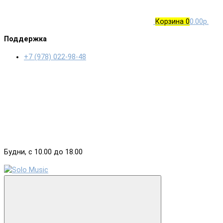
Корзина
0
0.00р.
Поддержка
+7 (978) 022-98-48
Будни, с 10.00 до 18.00