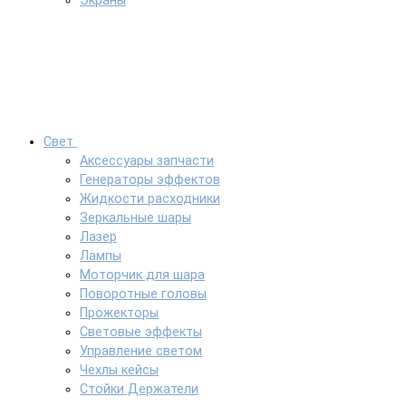
Экраны
Свет
Аксессуары запчасти
Генераторы эффектов
Жидкости расходники
Зеркальные шары
Лазер
Лампы
Моторчик для шара
Поворотные головы
Прожекторы
Световые эффекты
Управление светом
Чехлы кейсы
Стойки Держатели