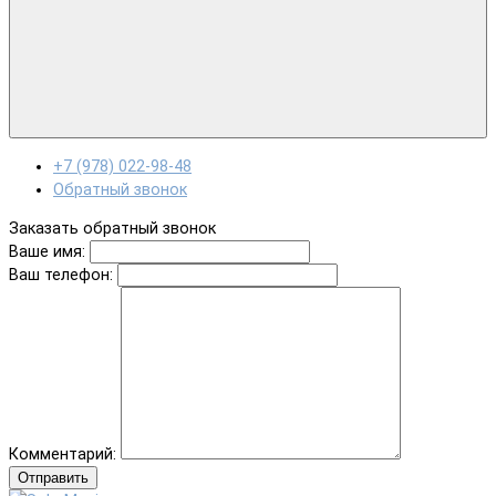
+7 (978) 022-98-48
Обратный звонок
Заказать обратный звонок
Ваше имя:
Ваш телефон:
Комментарий:
Отправить