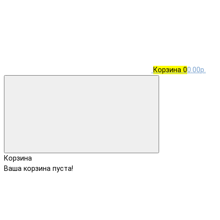
Корзина
0
0.00р.
Корзина
Ваша корзина пуста!