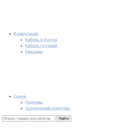
Коммутация
Кабель в бухтах
Кабель готовый
Разъемы
Сцена
Подиумы
Сценический комплекс
Найти