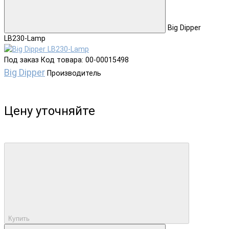
Big Dipper
LB230-Lamp
Под заказ
Код товара: 00-00015498
Big Dipper
Производитель
Цену уточняйте
Купить