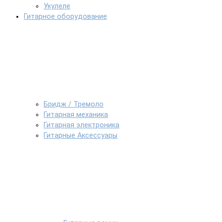
Укулеле
Гитарное оборудование
Бридж / Тремоло
Гитарная механика
Гитарная электроника
Гитарные Аксессуары