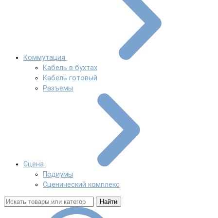
Коммутация
Кабель в бухтах
Кабель готовый
Разъемы
Сцена
Подиумы
Сценический комплекс
Найти