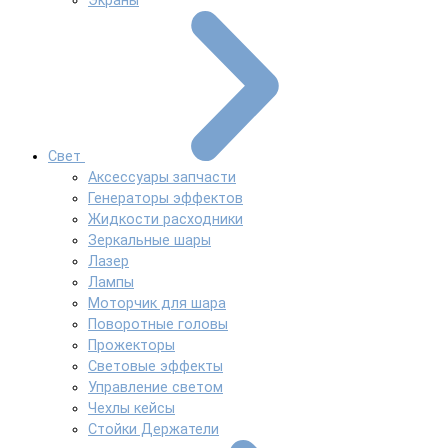
Экраны
Свет
Аксессуары запчасти
Генераторы эффектов
Жидкости расходники
Зеркальные шары
Лазер
Лампы
Моторчик для шара
Поворотные головы
Прожекторы
Световые эффекты
Управление светом
Чехлы кейсы
Стойки Держатели