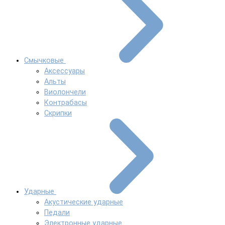
Смычковые
Аксессуары
Альты
Виолончели
Контрабасы
Скрипки
Ударные
Акустические ударные
Педали
Электронные ударные