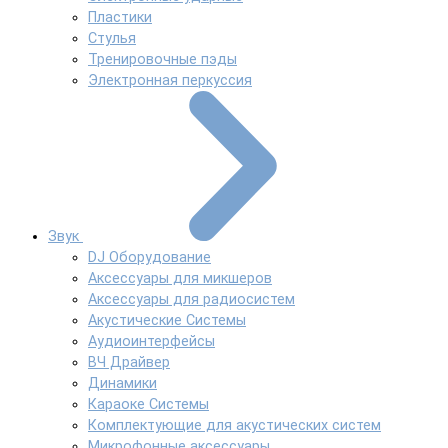
Пластики
Стулья
Тренировочные пэды
Электронная перкуссия
Звук
DJ Оборудование
Аксессуары для микшеров
Аксессуары для радиосистем
Акустические Системы
Аудиоинтерфейсы
ВЧ Драйвер
Динамики
Караоке Системы
Комплектующие для акустических систем
Микрофонные аксессуары