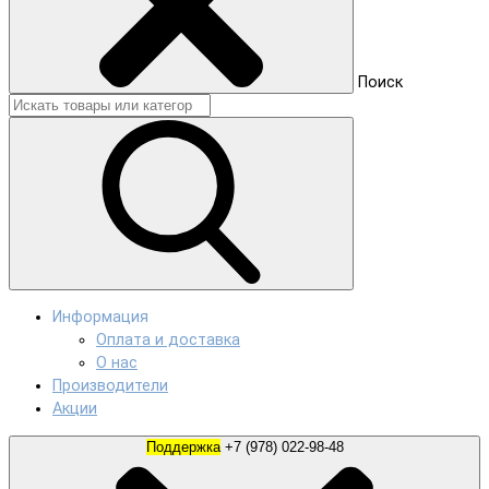
Поиск
Информация
Оплата и доставка
О нас
Производители
Акции
Поддержка
+7 (978) 022-98-48