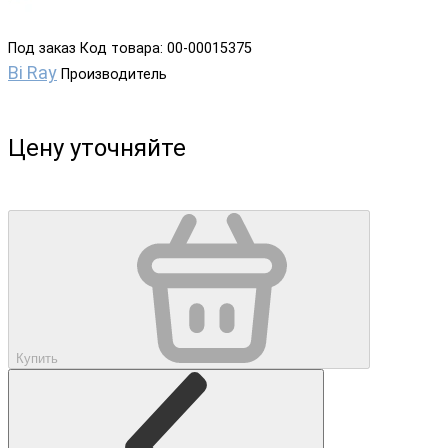
Под заказ
Код товара: 00-00015375
Bi Ray
Производитель
Цену уточняйте
Купить