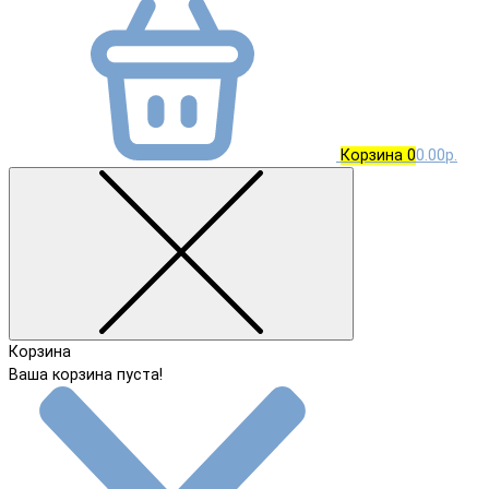
Корзина
0
0.00р.
Корзина
Ваша корзина пуста!