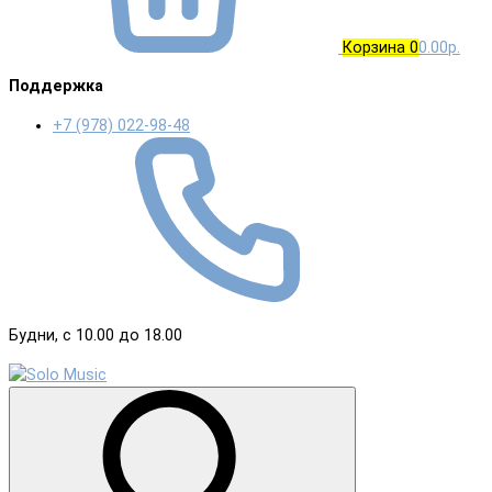
Корзина
0
0.00р.
Поддержка
+7 (978) 022-98-48
Будни, с 10.00 до 18.00