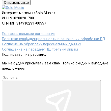
Отправить заказ
Интернет-магазин «Solo Music»
ИНН 910200201700
ОГРНИП 314910231700557
Пользовательское соглашение
Политика конфиденциальности в отношении обработки ПД
Согласие на обработку персональных данных
Соглашение на передачу ПД третьим лицам
Подписаться на рассылку
Мы не будем присылать вам спам. Только скидки и выгодные
предложения