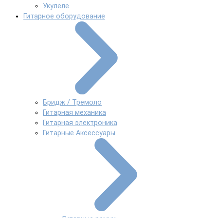
Укулеле
Гитарное оборудование
Бридж / Тремоло
Гитарная механика
Гитарная электроника
Гитарные Аксессуары