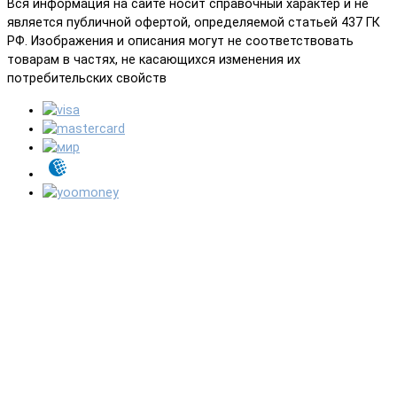
Вся информация на сайте носит справочный характер и не
является публичной офертой, определяемой статьей 437 ГК
РФ. Изображения и описания могут не соответствовать
товарам в частях, не касающихся изменения их
потребительских свойств