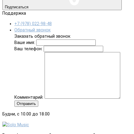
Подписаться
Поддержка
+7 (978) 022-98-48
Обратный звонок
Заказать обратный звонок
Ваше имя:
Ваш телефон:
Комментарий:
Отправить
Будни, с 10.00 до 18.00