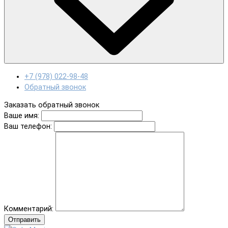
+7 (978) 022-98-48
Обратный звонок
Заказать обратный звонок
Ваше имя:
Ваш телефон:
Комментарий:
Отправить