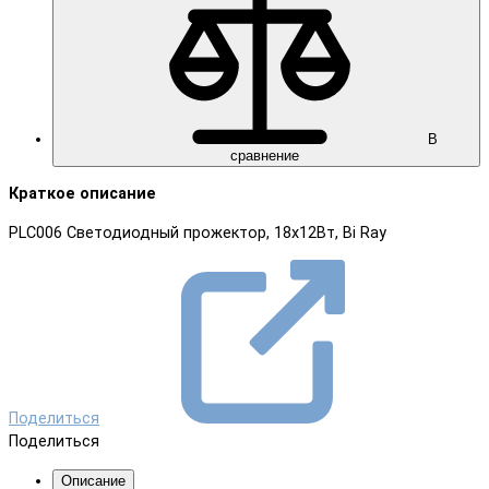
В
сравнение
Краткое описание
PLC006 Светодиодный прожектор, 18х12Вт, Bi Ray
Поделиться
Поделиться
Описание