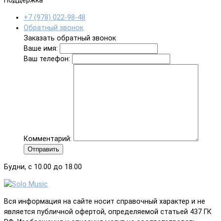
Поддержка
+7 (978) 022-98-48
Обратный звонок
Заказать обратный звонок
Ваше имя:
Ваш телефон:
Комментарий:
Отправить
Будни, с 10.00 до 18.00
Вся информация на сайте носит справочный характер и не
является публичной офертой, определяемой статьей 437 ГК