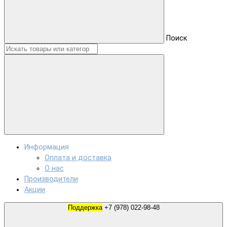
Поиск
Информация
Оплата и доставка
О нас
Производители
Акции
Поддержка
+7 (978) 022-98-48