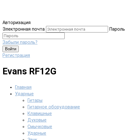
Авторизация
Электронная почта
Пароль
Забыли пароль?
Войти
Регистрация
Evans RF12G
Главная
Ударные
Гитары
Гитарное оборудование
Клавишные
Духовые
Смычковые
Ударные
Звук