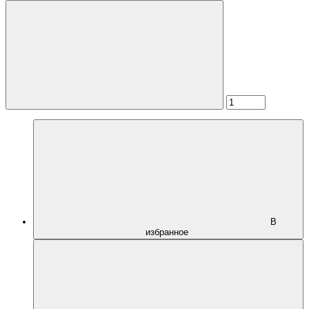
В
избранное