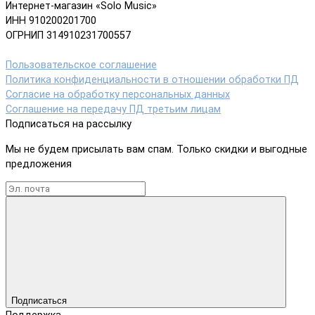
Интернет-магазин «Solo Music»
ИНН 910200201700
ОГРНИП 314910231700557
Пользовательское соглашение
Политика конфиденциальности в отношении обработки ПД
Согласие на обработку персональных данных
Соглашение на передачу ПД третьим лицам
Подписаться на рассылку
Мы не будем присылать вам спам. Только скидки и выгодные
предложения
Подписаться