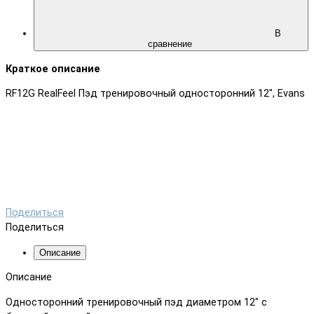
В
сравнение
Краткое описание
RF12G RealFeel Пэд тренировочный односторонний 12″, Evans
Поделиться
Поделиться
Описание
Описание
Односторонний тренировочный пэд диаметром 12″ с