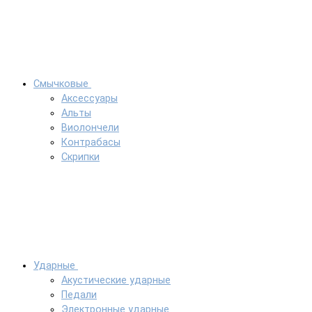
Смычковые
Аксессуары
Альты
Виолончели
Контрабасы
Скрипки
Ударные
Акустические ударные
Педали
Электронные ударные