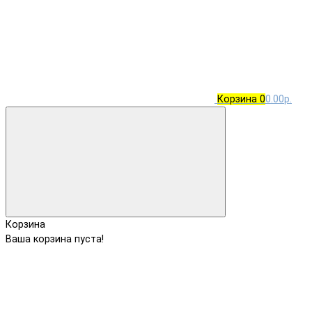
Корзина
0
0.00р.
Корзина
Ваша корзина пуста!