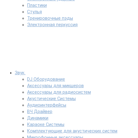
Пластики
Стулья
Тренировочные пэды
Электронная перкуссия
Звук
DJ Оборудование
Аксессуары для микшеров
Аксессуары для радиосистем
Акустические Системы
Аудиоинтерфейсы
ВЧ Драйвер
Динамики
Караоке Системы
Комплектующие для акустических систем
Микрофонные аксессуары