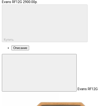
Evans RF12G
2900.00р.
Купить
Описание
Evans RF12G