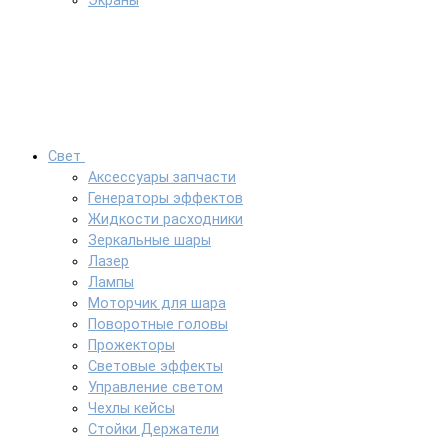
Экраны
Свет
Аксессуары запчасти
Генераторы эффектов
Жидкости расходники
Зеркальные шары
Лазер
Лампы
Моторчик для шара
Поворотные головы
Прожекторы
Световые эффекты
Управление светом
Чехлы кейсы
Стойки Держатели