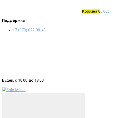
Корзина
0
0.00р.
Поддержка
+7 (978) 022-98-48
Будни, с 10.00 до 18.00