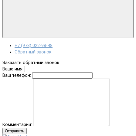
+7 (978) 022-98-48
Обратный звонок
Заказать обратный звонок
Ваше имя:
Ваш телефон:
Комментарий:
Отправить