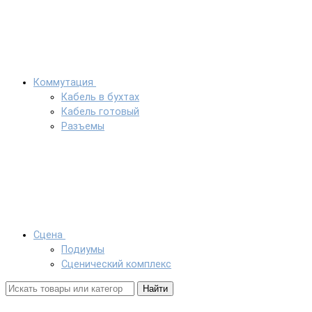
Коммутация
Кабель в бухтах
Кабель готовый
Разъемы
Сцена
Подиумы
Сценический комплекс
Найти