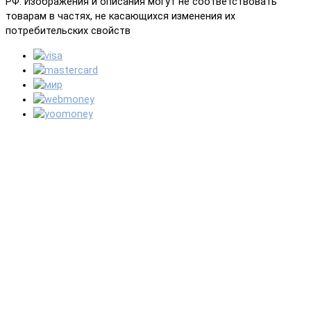
РФ. Изображения и описания могут не соответствовать
товарам в частях, не касающихся изменения их
потребительских свойств