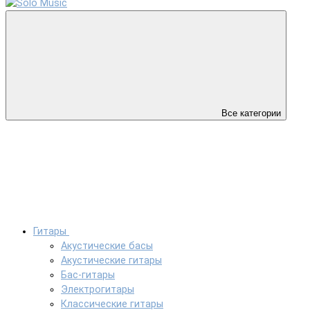
Все категории
Гитары
Акустические басы
Акустические гитары
Бас-гитары
Электрогитары
Классические гитары