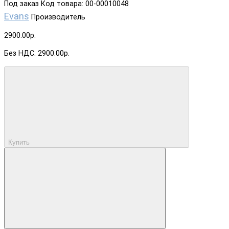
Под заказ
Код товара: 00-00010048
Evans
Производитель
2900.00р.
Без НДС: 2900.00р.
Купить