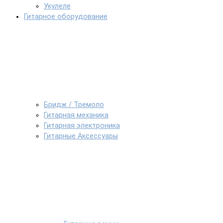
Укулеле
Гитарное оборудование
Бридж / Тремоло
Гитарная механика
Гитарная электроника
Гитарные Аксессуары