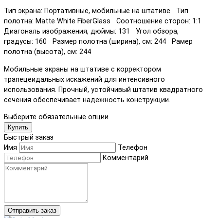
Тип экрана: Портативные, мобильные на штативе Тип
полотна: Matte White FiberGlass Соотношение сторон: 1:1
Диагональ изображения, дюймы: 131 Угол обзора,
градусы: 160 Размер полотна (ширина), см: 244 Рамер
полотна (высота), см: 244
Мобильные экраны на штативе с корректором
трапецеидальных искажений для интенсивного
использования. Прочный, устойчивый штатив квадратного
сечения обеспечивает надежность конструкции.
Выберите обязательные опции
Купить
Быстрый заказ
Имя
Телефон
Комментарий
Отправить заказ