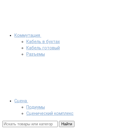
Коммутация
Кабель в бухтах
Кабель готовый
Разъемы
Сцена
Подиумы
Сценический комплекс
Найти