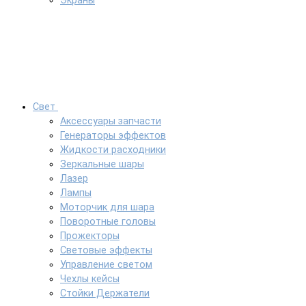
Экраны
Свет
Аксессуары запчасти
Генераторы эффектов
Жидкости расходники
Зеркальные шары
Лазер
Лампы
Моторчик для шара
Поворотные головы
Прожекторы
Световые эффекты
Управление светом
Чехлы кейсы
Стойки Держатели