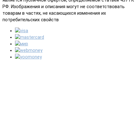
является публичной офертой, определяемой статьей 437 ГК
РФ. Изображения и описания могут не соответствовать
товарам в частях, не касающихся изменения их
потребительских свойств