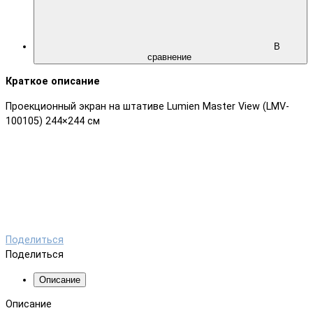
В
сравнение
Краткое описание
Проекционный экран на штативе Lumien Master View (LMV-
100105) 244×244 см
Поделиться
Поделиться
Описание
Описание