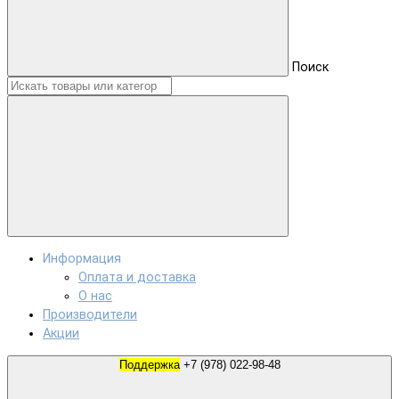
Поиск
Информация
Оплата и доставка
О нас
Производители
Акции
Поддержка
+7 (978) 022-98-48