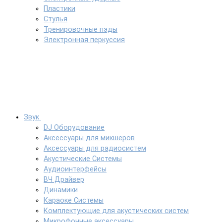
Пластики
Стулья
Тренировочные пэды
Электронная перкуссия
Звук
DJ Оборудование
Аксессуары для микшеров
Аксессуары для радиосистем
Акустические Системы
Аудиоинтерфейсы
ВЧ Драйвер
Динамики
Караоке Системы
Комплектующие для акустических систем
Микрофонные аксессуары