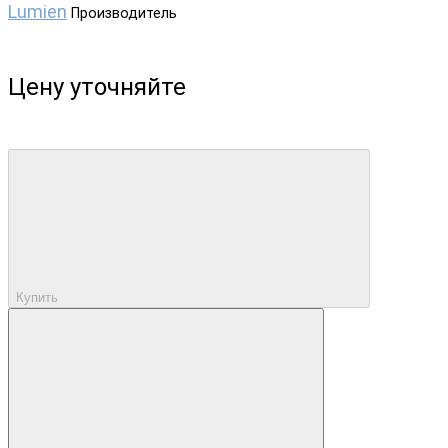
Lumien
Производитель
Цену уточняйте
Купить