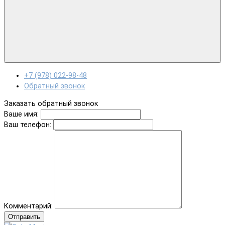
+7 (978) 022-98-48
Обратный звонок
Заказать обратный звонок
Ваше имя:
Ваш телефон:
Комментарий:
Отправить