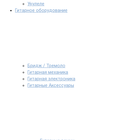
Укулеле
Гитарное оборудование
Бридж / Тремоло
Гитарная механика
Гитарная электроника
Гитарные Аксессуары