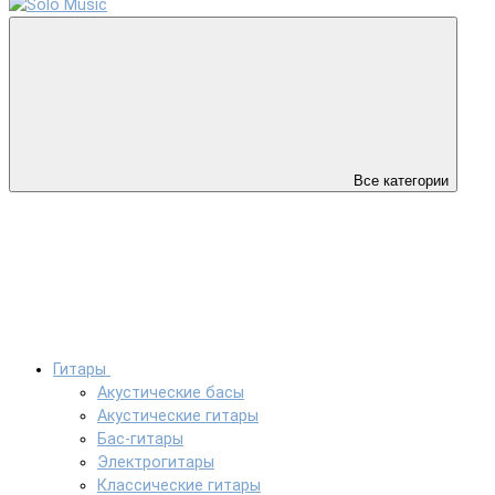
Все категории
Гитары
Акустические басы
Акустические гитары
Бас-гитары
Электрогитары
Классические гитары