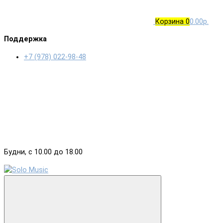
Корзина
0
0.00р.
Поддержка
+7 (978) 022-98-48
Будни, с 10.00 до 18.00