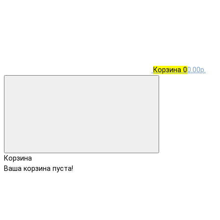
Корзина
0
0.00р.
Корзина
Ваша корзина пуста!