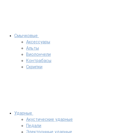
Смычковые
Аксессуары
Альты
Виолончели
Контрабасы
Скрипки
Ударные
Акустические ударные
Педали
Электронные ударные