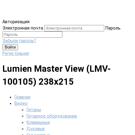
Авторизация
Электронная почта
Пароль
Забыли пароль?
Войти
Регистрация
Lumien Master View (LMV-
100105) 238x215
Главная
Видео
Гитары
Гитарное оборудование
Клавишные
Духовые