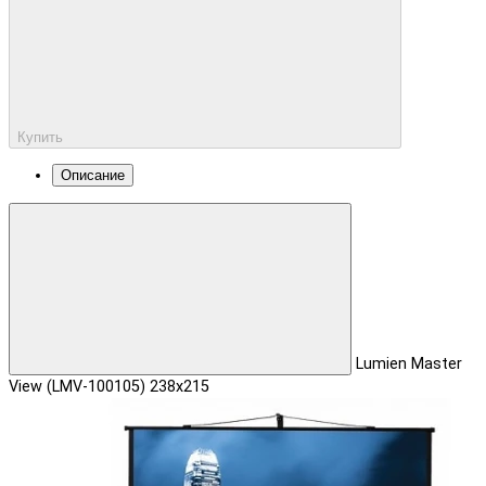
Купить
Описание
Lumien Master
View (LMV-100105) 238x215