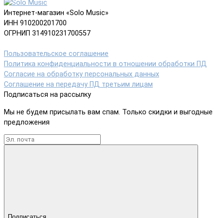
Интернет-магазин «Solo Music»
ИНН 910200201700
ОГРНИП 314910231700557
Пользовательское соглашение
Политика конфиденциальности в отношении обработки ПД
Согласие на обработку персональных данных
Соглашение на передачу ПД третьим лицам
Подписаться на рассылку
Мы не будем присылать вам спам. Только скидки и выгодные
предложения
Подписаться