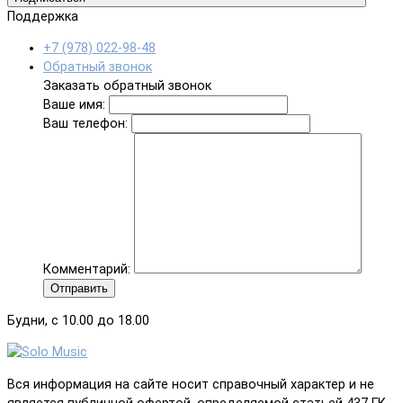
Поддержка
+7 (978) 022-98-48
Обратный звонок
Заказать обратный звонок
Ваше имя:
Ваш телефон:
Комментарий:
Отправить
Будни, с 10.00 до 18.00
Вся информация на сайте носит справочный характер и не