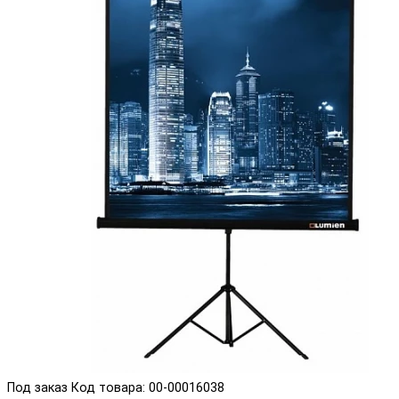
Под заказ
Код товара: 00-00016038