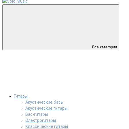
Все категории
Гитары
Акустические басы
Акустические гитары
Бас-гитары
Электрогитары
Классические гитары