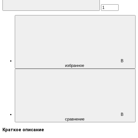
В
избранное
В
сравнение
Краткое описание