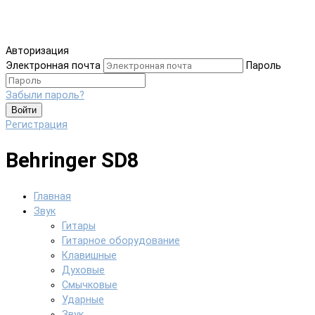
Авторизация
Электронная почта
Пароль
Забыли пароль?
Войти
Регистрация
Behringer SD8
Главная
Звук
Гитары
Гитарное оборудование
Клавишные
Духовые
Смычковые
Ударные
Звук