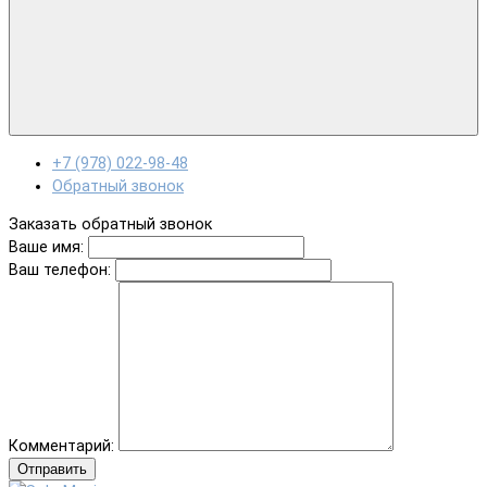
+7 (978) 022-98-48
Обратный звонок
Заказать обратный звонок
Ваше имя:
Ваш телефон:
Комментарий:
Отправить