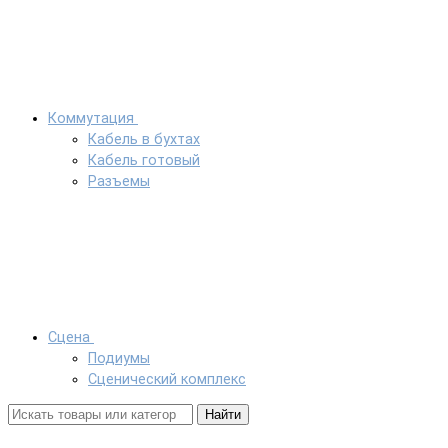
Коммутация
Кабель в бухтах
Кабель готовый
Разъемы
Сцена
Подиумы
Сценический комплекс
Найти