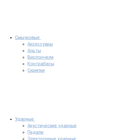
Смычковые
Аксессуары
Альты
Виолончели
Контрабасы
Скрипки
Ударные
Акустические ударные
Педали
Электронные ударные