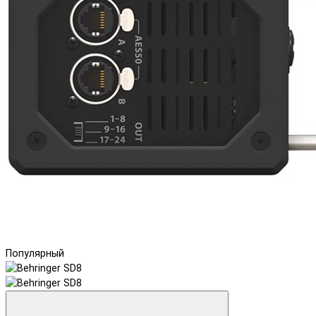
Популярный