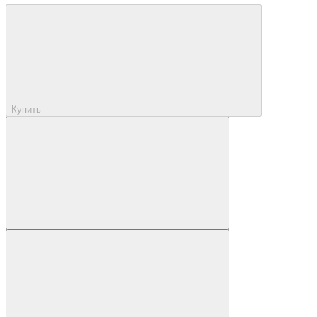
Купить