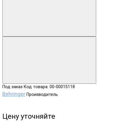
Под заказ
Код товара: 00-00015118
Behringer
Производитель
Цену уточняйте