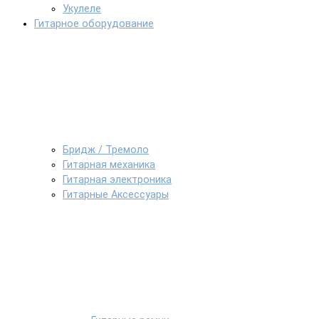
Укулеле
Гитарное оборудование
Бридж / Тремоло
Гитарная механика
Гитарная электроника
Гитарные Аксессуары