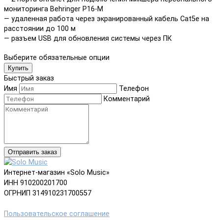
мониторинга Behringer P16-M
— удаленная работа через экранированный кабель Cat5e на
расстоянии до 100 м
— разъем USB для обновления системы через ПК
Выберите обязательные опции
Купить
Быстрый заказ
Имя
Телефон
Комментарий
Отправить заказ
Интернет-магазин «Solo Music»
ИНН 910200201700
ОГРНИП 314910231700557
Пользовательское соглашение