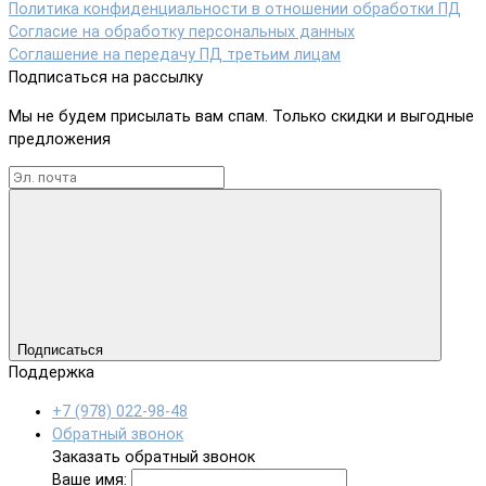
Политика конфиденциальности в отношении обработки ПД
Согласие на обработку персональных данных
Соглашение на передачу ПД третьим лицам
Подписаться на рассылку
Мы не будем присылать вам спам. Только скидки и выгодные
предложения
Подписаться
Поддержка
+7 (978) 022-98-48
Обратный звонок
Заказать обратный звонок
Ваше имя: