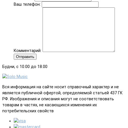
Ваш телефон:
Комментарий:
Отправить
Будни, с 10.00 до 18.00
Вся информация на сайте носит справочный характер и не
является публичной офертой, определяемой статьей 437 ГК
РФ. Изображения и описания могут не соответствовать
товарам в частях, не касающихся изменения их
потребительских свойств