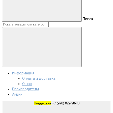
Поиск
Информация
Оплата и доставка
О нас
Производители
Акции
Поддержка
+7 (978) 022-98-48