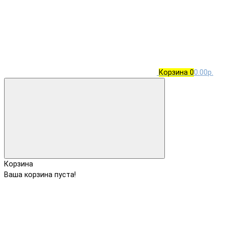
Корзина
0
0.00р.
Корзина
Ваша корзина пуста!