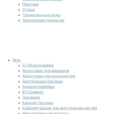
Пластики
Стулья
Тренировочные пэды
Электронная перкуссия
Звук
DJ Оборудование
Аксессуары для микшеров
Аксессуары для радиосистем
Акустические Системы
Аудиоинтерфейсы
ВЧ Драйвер
Динамики
Караоке Системы
Комплектующие для акустических систем
Микрофонные аксессуары