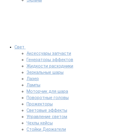
Экраны
Свет
Аксессуары запчасти
Генераторы эффектов
Жидкости расходники
Зеркальные шары
Лазер
Лампы
Моторчик для шара
Поворотные головы
Прожекторы
Световые эффекты
Управление светом
Чехлы кейсы
Стойки Держатели