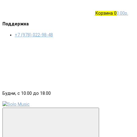
Корзина
0
0.00р.
Поддержка
+7 (978) 022-98-48
Будни, с 10.00 до 18.00