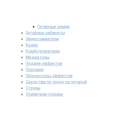
Гитарные ремни
Гитарные кабинеты
Звукосниматели
Колки
Комбоусилители
Медиаторы
Педали эффектов
Порожки
Процессоры эффектов
Средства по уходу за гитарой
Струны
Усилители-головы