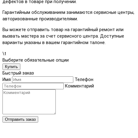
дефектов в товаре при получении.
Гарантийным обслуживанием занимаются сервисные центры,
авторизованные производителями.
Вы можете отправить товар на гарантийный ремонт или
вызвать мастера за счет сервисного центра. Доступные
варианты указаны в вашем гарантийном талоне.
\t
Выберите обязательные опции
Купить
Быстрый заказ
Имя
Телефон
Комментарий
Отправить заказ