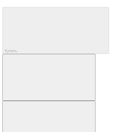
Купить