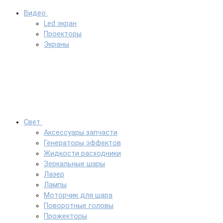
Видео
Led экран
Проекторы
Экраны
Свет
Аксессуары запчасти
Генераторы эффектов
Жидкости расходники
Зеркальные шары
Лазер
Лампы
Моторчик для шара
Поворотные головы
Прожекторы