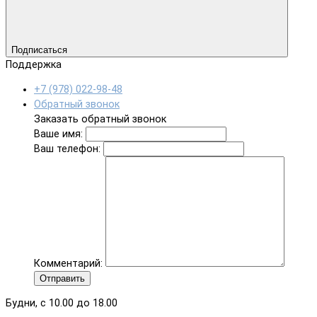
Подписаться
Поддержка
+7 (978) 022-98-48
Обратный звонок
Заказать обратный звонок
Ваше имя:
Ваш телефон:
Комментарий:
Отправить
Будни, с 10.00 до 18.00