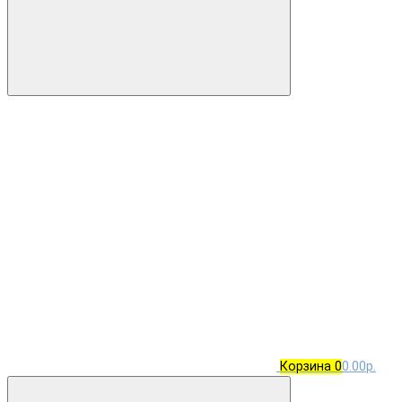
Корзина
0
0.00р.