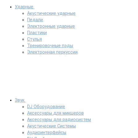
Ударные
Акустические ударные
Педали
Электронные ударные
Пластики
Стулья
Тренировочные пэды
Электронная перкуссия
Звук
DJ Оборудование
Аксессуары для микшеров
Аксессуары для радиосистем
Акустические Системы
Аудиоинтерфейсы