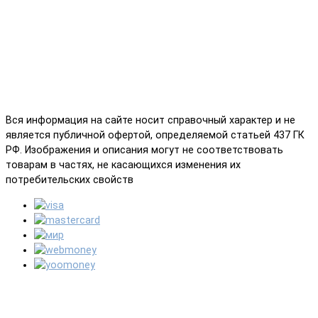
Вся информация на сайте носит справочный характер и не
является публичной офертой, определяемой статьей 437 ГК
РФ. Изображения и описания могут не соответствовать
товарам в частях, не касающихся изменения их
потребительских свойств