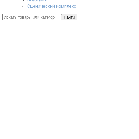
Сценический комплекс
Найти