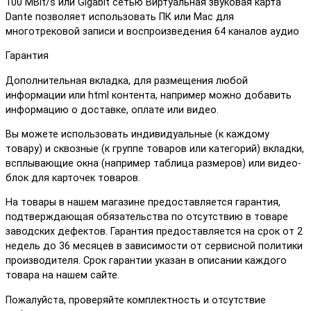
100 MBit/s или Gigabit сетью Виртуальная звуковая карта
Dante позволяет использовать ПК или Мас для
многотрековой записи и воспроизведения 64 каналов аудио
Гарантия
Дополнительная вкладка, для размещения любой
информации или html контента, например можно добавить
информацию о доставке, оплате или видео.
Вы можете использовать индивидуальные (к каждому
товару) и сквозные (к группе товаров или категорий) вкладки,
всплывающие окна (например таблица размеров) или видео-
блок для карточек товаров.
На товары в нашем магазине предоставляется гарантия,
подтверждающая обязательства по отсутствию в товаре
заводских дефектов. Гарантия предоставляется на срок от 2
недель до 36 месяцев в зависимости от сервисной политики
производителя. Срок гарантии указан в описании каждого
товара на нашем сайте.
Пожалуйста, проверяйте комплектность и отсутствие