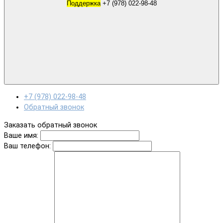
Поддержка
+7 (978) 022-98-48
+7 (978) 022-98-48
Обратный звонок
Заказать обратный звонок
Ваше имя:
Ваш телефон: