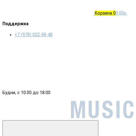
Корзина
0
0.00р.
Поддержка
+7 (978) 022-98-48
Будни, с 10.00 до 18.00