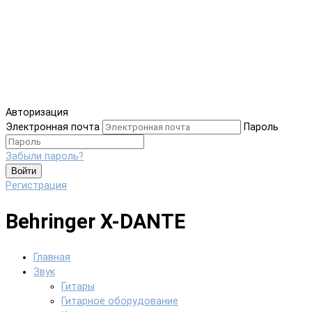
Авторизация
Электронная почта
Пароль
Забыли пароль?
Войти
Регистрация
Behringer X-DANTE
Главная
Звук
Гитары
Гитарное оборудование