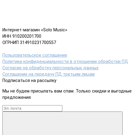
Интернет-магазин «Solo Music»
ИНН 910200201700
ОГРНИП 314910231700557
Пользовательское соглашение
Политика конфиденциальности в отношении обработки ПД
Согласие на обработку персональных данных
Соглашение на передачу ПД третьим лицам
Подписаться на рассылку
Мы не будем присылать вам спам. Только скидки и выгодные
предложения