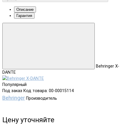
Описание
Гарантия
Behringer X-
DANTE
Популярный
Под заказ
Код товара: 00-00015114
Behringer
Производитель
Цену уточняйте