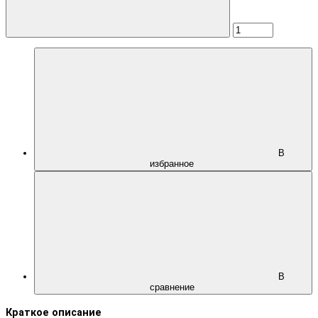
В
избранное
В
сравнение
Краткое описание