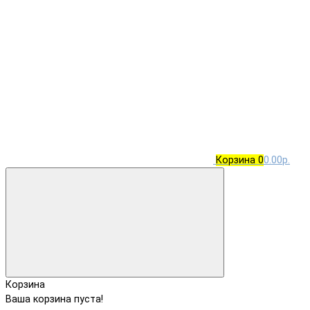
Корзина
0
0.00р.
Корзина
Ваша корзина пуста!