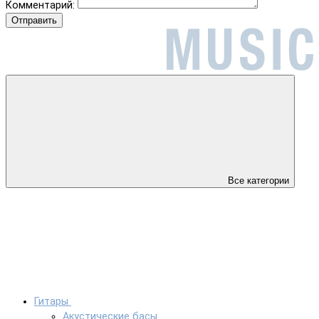
Комментарий:
Отправить
Все категории
Гитары
Акустические басы