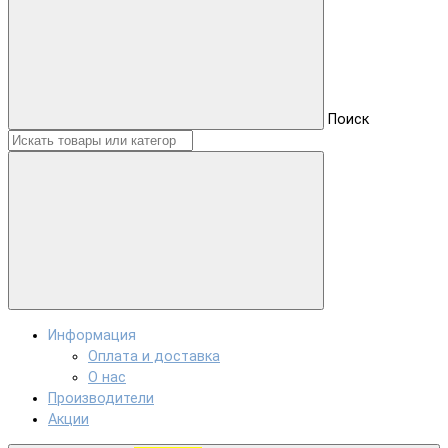
Поиск
Информация
Оплата и доставка
О нас
Производители
Акции