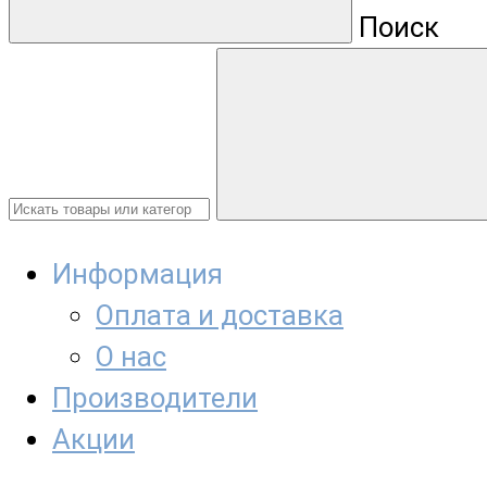
Поиск
Информация
Оплата и доставка
О нас
Производители
Акции