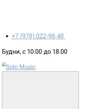
+7 (978) 022-98-48
Будни, с 10.00 до 18.00