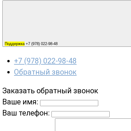
Поддержка
+7 (978) 022-98-48
+7 (978) 022-98-48
Обратный звонок
Заказать обратный звонок
Ваше имя:
Ваш телефон: