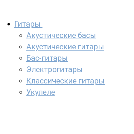
Гитары
Акустические басы
Акустические гитары
Бас-гитары
Электрогитары
Классические гитары
Укулеле