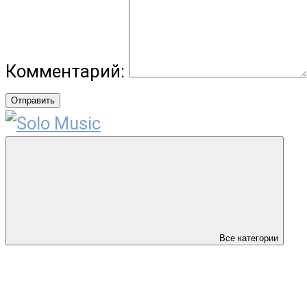
Комментарий:
Отправить
Все категории