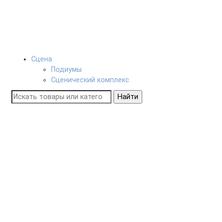
Сцена
Подиумы
Сценический комплекс
Найти