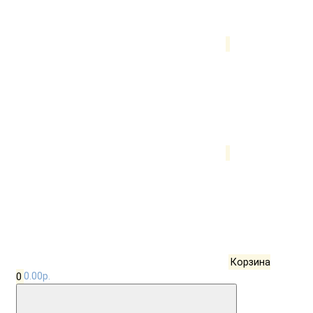
Корзина
0
0.00р.