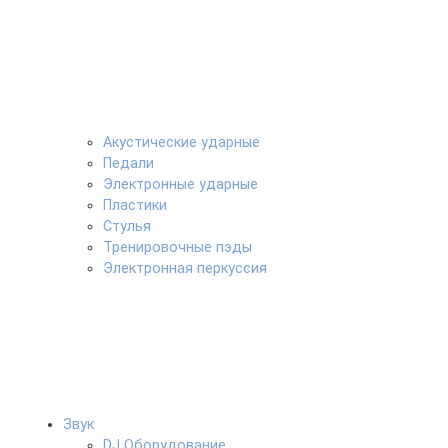
Акустические ударные
Педали
Электронные ударные
Пластики
Стулья
Тренировочные пэды
Электронная перкуссия
Звук
DJ Оборудование