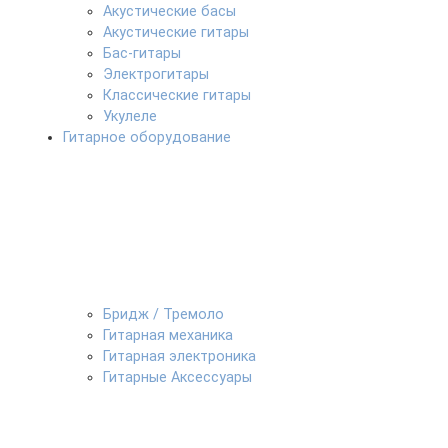
Акустические басы
Акустические гитары
Бас-гитары
Электрогитары
Классические гитары
Укулеле
Гитарное оборудование
Бридж / Тремоло
Гитарная механика
Гитарная электроника
Гитарные Аксессуары