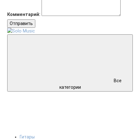
Комментарий:
Отправить
Все
категории
Гитары