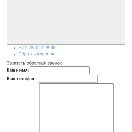
+7 (978) 022-98-48
Обратный звонок
Заказать обратный звонок
Ваше имя:
Ваш телефон: