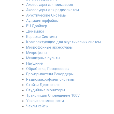
Аксессуары для микшеров
Аксессуары для радиосистем
Акустические Системы
Аудиоинтерфейсы
ВЧ Драйвер
Динамики
Караоке Системы
Комплектующие для акустических систем
Микрофонные аксессуары
Микрофоны
Микшерные пульты
Наушники
Обработка, Процессоры
Проигрыватели Рекордеры
Радиомикрофоны, системы
Стойки Держатели
Студийные Мониторы
Трансляция Оповещение 100V
Усилители мощности
Чехлы кейсы