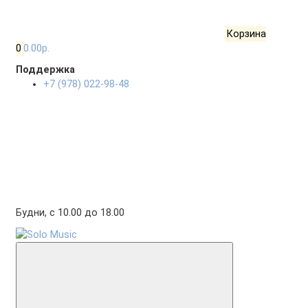
Корзина
0
0.00р.
Поддержка
+7 (978) 022-98-48
Будни, с 10.00 до 18.00