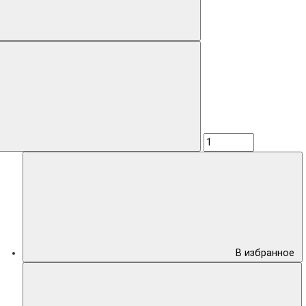
В избранное