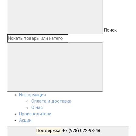
Поиск
Информация
Оплата и доставка
О нас
Производители
Акции
Поддержка
+7 (978) 022-98-48