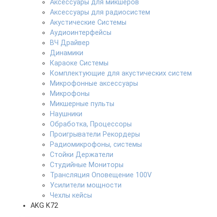
Аксессуары для микшеров
Аксессуары для радиосистем
Акустические Системы
Аудиоинтерфейсы
ВЧ Драйвер
Динамики
Караоке Системы
Комплектующие для акустических систем
Микрофонные аксессуары
Микрофоны
Микшерные пульты
Наушники
Обработка, Процессоры
Проигрыватели Рекордеры
Радиомикрофоны, системы
Стойки Держатели
Студийные Мониторы
Трансляция Оповещение 100V
Усилители мощности
Чехлы кейсы
AKG K72