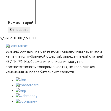
Комментарий:
Отправить
удни, с 10.00 до 18.00
Вся информация на сайте носит справочный характер и
не является публичной офертой, определяемой статьей
437 ГК РФ. Изображения и описания могут не
соответствовать товарам в частях, не касающихся
изменения их потребительских свойств