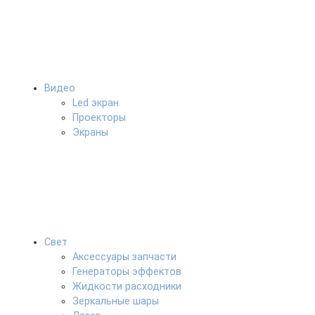
Видео
Led экран
Проекторы
Экраны
Свет
Аксессуары запчасти
Генераторы эффектов
Жидкости расходники
Зеркальные шары