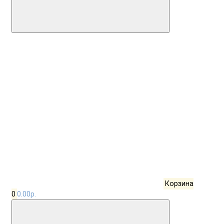
Корзина
0
0.00р.