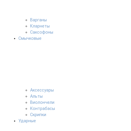
Варганы
Кларнеты
Саксофоны
Смычковые
Аксессуары
Альты
Виолончели
Контрабасы
Скрипки
Ударные