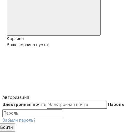
Корзина
Ваша корзина пуста!
Авторизация
Электронная почта
Пароль
Забыли пароль?
Войти