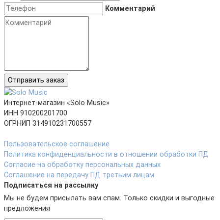
Комментарий
Отправить заказ
Интернет-магазин «Solo Music»
ИНН 910200201700
ОГРНИП 314910231700557
Пользовательское соглашение
Политика конфиденциальности в отношении обработки ПД
Согласие на обработку персональных данных
Соглашение на передачу ПД третьим лицам
Подписаться на рассылку
Мы не будем присылать вам спам. Только скидки и выгодные
предложения