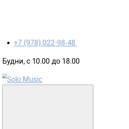
+7 (978) 022-98-48
Будни, с 10.00 до 18.00