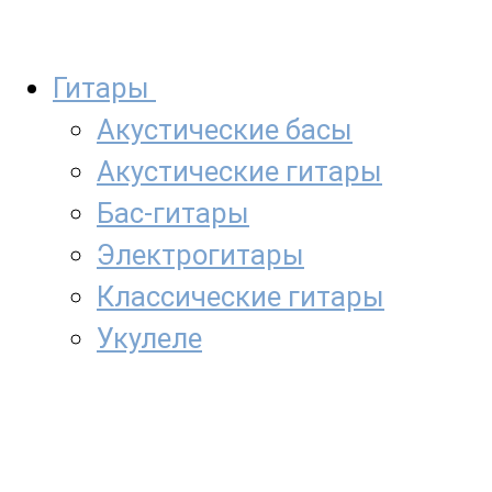
Гитары
Акустические басы
Акустические гитары
Бас-гитары
Электрогитары
Классические гитары
Укулеле