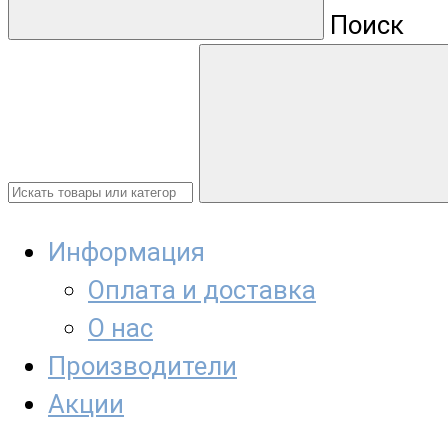
Поиск
Информация
Оплата и доставка
О нас
Производители
Акции