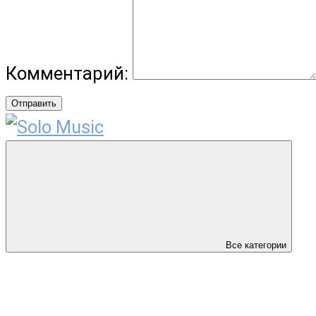
Комментарий:
Отправить
Все категории