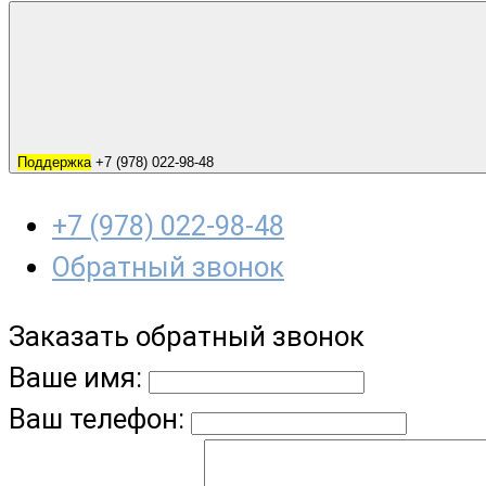
Поддержка
+7 (978) 022-98-48
+7 (978) 022-98-48
Обратный звонок
Заказать обратный звонок
Ваше имя:
Ваш телефон: