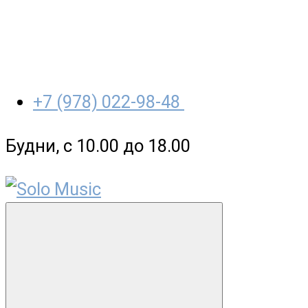
+7 (978) 022-98-48
Будни, с 10.00 до 18.00