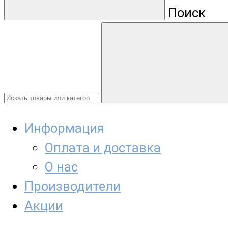
Поиск
Информация
Оплата и доставка
О нас
Производители
Акции