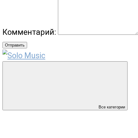
Комментарий:
Отправить
Все категории