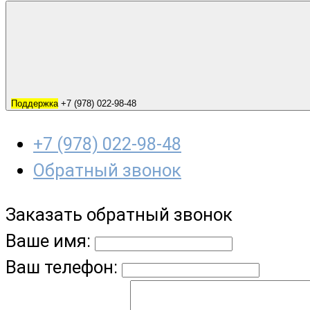
Поддержка
+7 (978) 022-98-48
+7 (978) 022-98-48
Обратный звонок
Заказать обратный звонок
Ваше имя:
Ваш телефон: