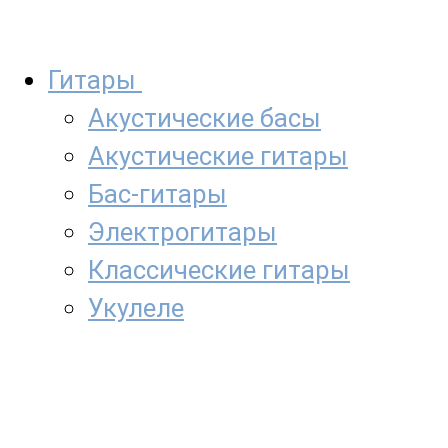
Гитары
Акустические басы
Акустические гитары
Бас-гитары
Электрогитары
Классические гитары
Укулеле