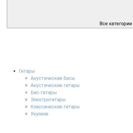
Все категории
Гитары
Акустические басы
Акустические гитары
Бас-гитары
Электрогитары
Классические гитары
Укулеле