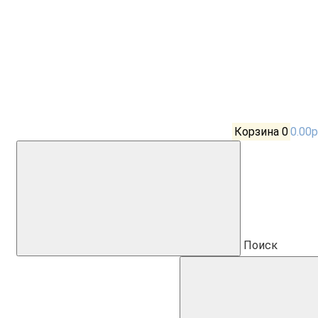
Корзина
0
0.00р
Поиск