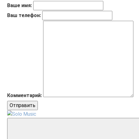
Ваше имя:
Ваш телефон:
Комментарий:
Отправить