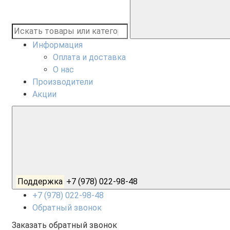
Информация
Оплата и доставка
О нас
Производители
Акции
Поддержка
+7 (978) 022-98-48
+7 (978) 022-98-48
Обратный звонок
Заказать обратный звонок