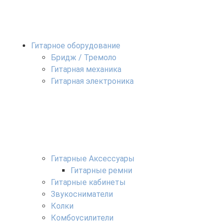
Гитарное оборудование
Бридж / Тремоло
Гитарная механика
Гитарная электроника
Гитарные Аксессуары
Гитарные ремни
Гитарные кабинеты
Звукосниматели
Колки
Комбоусилители