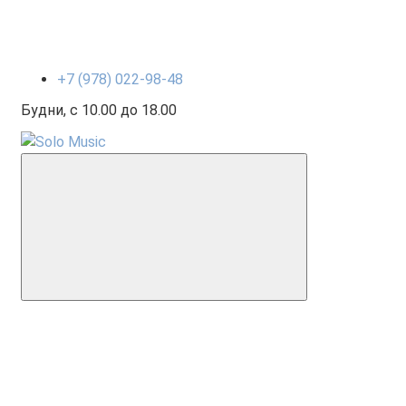
+7 (978) 022-98-48
Будни, с 10.00 до 18.00