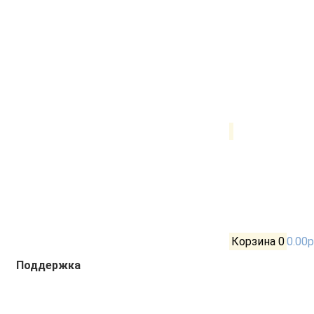
Корзина
0
0.00р
Поддержка